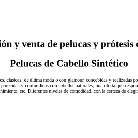
ión y venta de pelucas y prótesis 
Pelucas de Cabello Sintético
s, clásicas, de última moda o con glamour, concebidas y realizadas po
, parecidas y confundidas con cabellos naturales, una oferta que respon
nimiento, etc. Diferentes niveles de comodidad, con la certeza de eleg