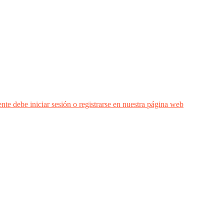
nte debe iniciar sesión o registrarse en nuestra página web