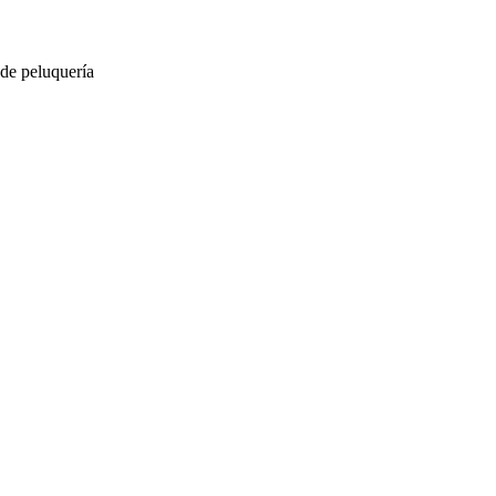
 de peluquería