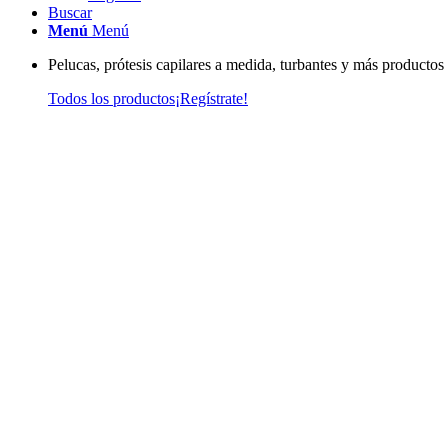
Buscar
Menú
Menú
Pelucas, prótesis capilares a medida, turbantes y más productos
Todos los productos
¡Regístrate!