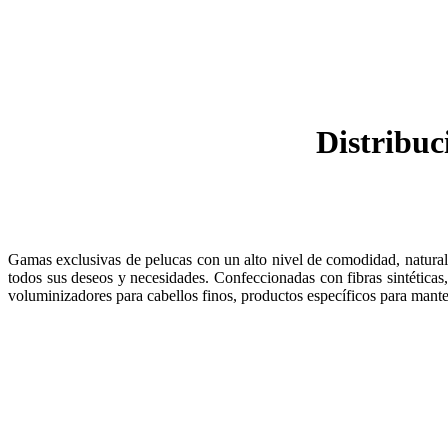
Distribuc
Gamas exclusivas de pelucas con un alto nivel de comodidad, naturale
todos sus deseos y necesidades. Confeccionadas con fibras sintéticas
voluminizadores para cabellos finos, productos específicos para mante