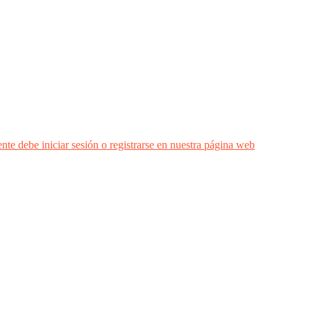
nte debe iniciar sesión o registrarse en nuestra página web