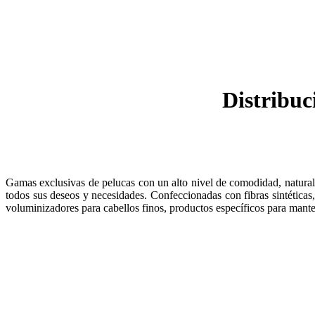
Distribuc
Gamas exclusivas de pelucas con un alto nivel de comodidad, naturale
todos sus deseos y necesidades. Confeccionadas con fibras sintéticas
voluminizadores para cabellos finos, productos específicos para mante