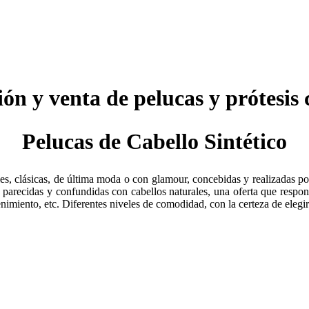
ión y venta de pelucas y prótesis 
Pelucas de Cabello Sintético
s, clásicas, de última moda o con glamour, concebidas y realizadas po
, parecidas y confundidas con cabellos naturales, una oferta que respon
nimiento, etc. Diferentes niveles de comodidad, con la certeza de eleg