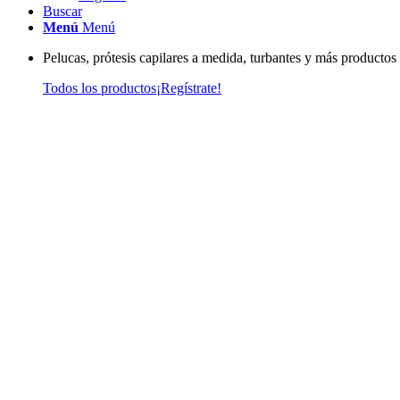
Buscar
Menú
Menú
Pelucas, prótesis capilares a medida, turbantes y más productos
Todos los productos
¡Regístrate!