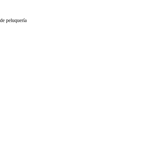
 de peluquería