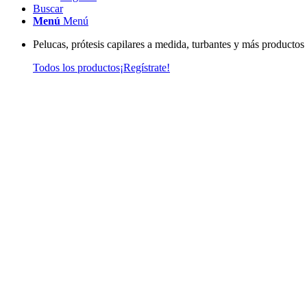
Buscar
Menú
Menú
Pelucas, prótesis capilares a medida, turbantes y más productos
Todos los productos
¡Regístrate!