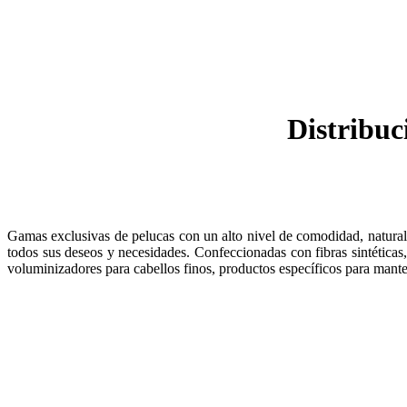
Distribuc
Gamas exclusivas de pelucas con un alto nivel de comodidad, naturale
todos sus deseos y necesidades. Confeccionadas con fibras sintéticas
voluminizadores para cabellos finos, productos específicos para mante