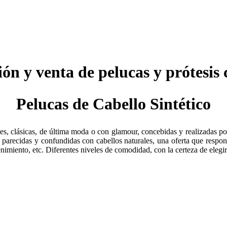
ión y venta de pelucas y prótesis 
Pelucas de Cabello Sintético
s, clásicas, de última moda o con glamour, concebidas y realizadas po
, parecidas y confundidas con cabellos naturales, una oferta que respon
nimiento, etc. Diferentes niveles de comodidad, con la certeza de eleg