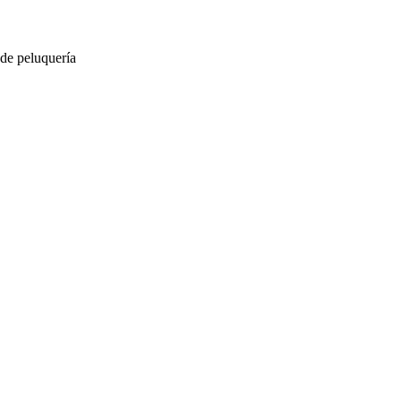
 de peluquería