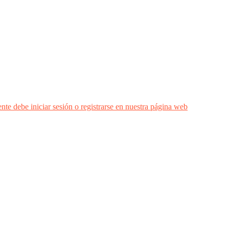
nte debe iniciar sesión o registrarse en nuestra página web