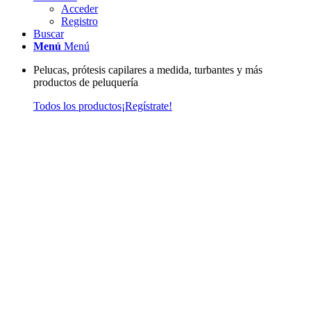
Acceder
Registro
Buscar
Menú
Menú
Pelucas, prótesis capilares a medida, turbantes y más
productos de peluquería
Todos los productos
¡Regístrate!