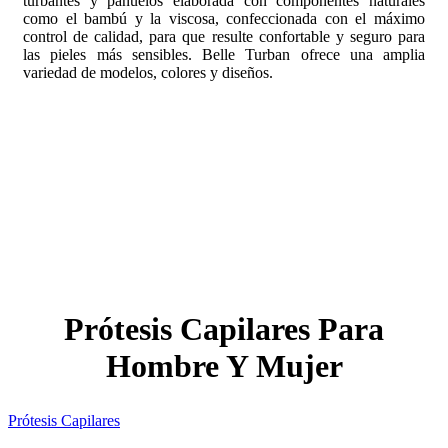
turbantes y pañuelos elaborada con componentes naturales
como el bambú y la viscosa, confeccionada con el máximo
control de calidad, para que resulte confortable y seguro para
las pieles más sensibles. Belle Turban ofrece una amplia
variedad de modelos, colores y diseños.
Prótesis Capilares Para
Hombre Y Mujer
Prótesis Capilares