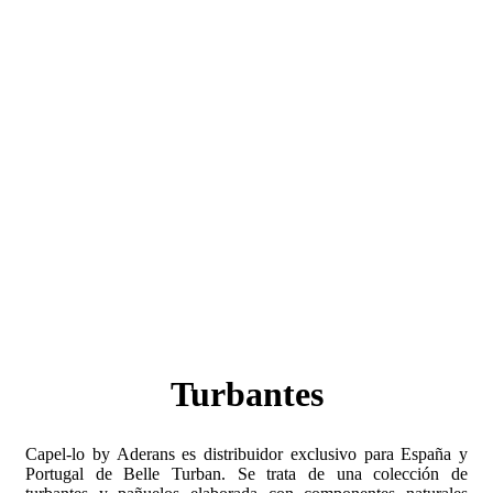
Turbantes
Capel-lo by Aderans es distribuidor exclusivo para España y
Portugal de Belle Turban. Se trata de una colección de