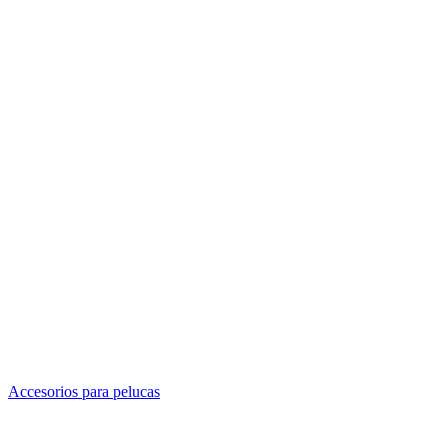
Accesorios para pelucas