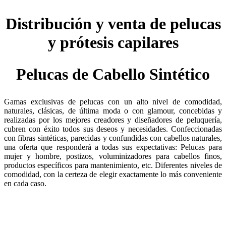
Distribución y venta de pelucas
y prótesis capilares
Pelucas de Cabello Sintético
Gamas exclusivas de pelucas con un alto nivel de comodidad,
naturales, clásicas, de última moda o con glamour, concebidas y
realizadas por los mejores creadores y diseñadores de peluquería,
cubren con éxito todos sus deseos y necesidades. Confeccionadas
con fibras sintéticas, parecidas y confundidas con cabellos naturales,
una oferta que responderá a todas sus expectativas: Pelucas para
mujer y hombre, postizos, voluminizadores para cabellos finos,
productos específicos para mantenimiento, etc. Diferentes niveles de
comodidad, con la certeza de elegir exactamente lo más conveniente
en cada caso.