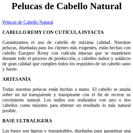
Pelucas de Cabello Natural
Pelucas de Cabello Natural
CABELLO REMY CON CUTÍCULA INTACTA
Garantizamos el uso de cabello de máxima calidad. Nuestras
pelucas, diseñadas para los clientes más exigentes, están hechas con
cabello Europeo Remy con cutícula intactas que se mantienen
durante todo el proceso de producción, o cabellos indios y asiáticos
de gran calidad que cumplen todos los requisitos de un cabello sano
y fuerte.
ARTESANÍA
Todas nuestras pelucas están hechas a mano. El cabello se anuda
sobre un tul transparente y transpirante con el fin de recrear su
crecimiento natural. Los nudos son realizados con uno o dos
cabellos como máximo para obtener un resultado lo más natural
posible.
BASE ULTRALIGERA
Las bases son ligeras y transpirables, diseñadas para garantizar una