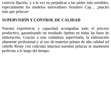
correcta fijación, y a la vez no perjudicar a las pieles más sensibles,
especialmente los modelos innovadores Sensitive Cap… ¡mucho
más que pelucas!
SUPERVISIÓN Y CONTROL DE CALIDAD
Nuestra experiencia y capacidad acompañan todo el proceso
productivo, garantizando un resultado óptimo en todas las fases de
elaboración. Gracias a esta cuidadosa supervisión, la elaboración
altamente profesional y al uso de materias primas de alta calidad (el
cabello Remy con cutículas intactas) nuestras pelucas se mantienen
perfectas a lo largo del tiempo.