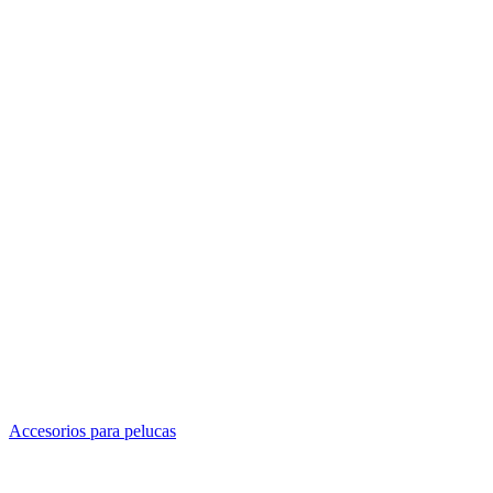
Accesorios para pelucas