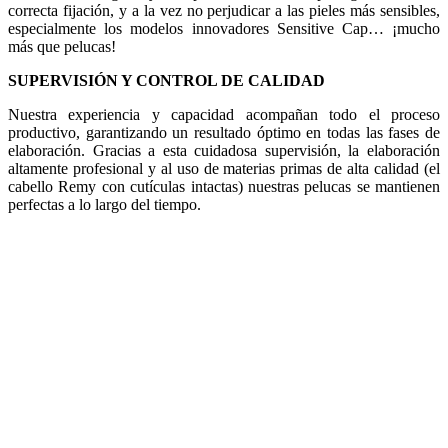
correcta fijación, y a la vez no perjudicar a las pieles más sensibles,
especialmente los modelos innovadores Sensitive Cap… ¡mucho
más que pelucas!
SUPERVISIÓN Y CONTROL DE CALIDAD
Nuestra experiencia y capacidad acompañan todo el proceso
productivo, garantizando un resultado óptimo en todas las fases de
elaboración. Gracias a esta cuidadosa supervisión, la elaboración
altamente profesional y al uso de materias primas de alta calidad (el
cabello Remy con cutículas intactas) nuestras pelucas se mantienen
perfectas a lo largo del tiempo.