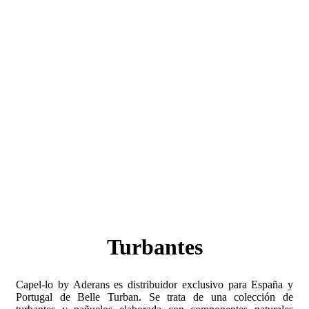
Turbantes
Capel-lo by Aderans es distribuidor exclusivo para España y
Portugal de Belle Turban. Se trata de una colección de