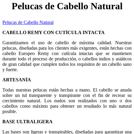
Pelucas de Cabello Natural
Pelucas de Cabello Natural
CABELLO REMY CON CUTÍCULA INTACTA
Garantizamos el uso de cabello de máxima calidad. Nuestras
pelucas, diseñadas para los clientes más exigentes, están hechas con
cabello Europeo Remy con cutícula intactas que se mantienen
durante todo el proceso de producción, o cabellos indios y asiáticos
de gran calidad que cumplen todos los requisitos de un cabello sano
y fuerte.
ARTESANÍA
Todas nuestras pelucas están hechas a mano. El cabello se anuda
sobre un tul transparente y transpirante con el fin de recrear su
crecimiento natural. Los nudos son realizados con uno o dos
cabellos como máximo para obtener un resultado lo más natural
posible.
BASE ULTRALIGERA
Las bases son ligeras y transpirables, diseñadas para garantizar una