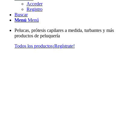
Acceder
Registro
Buscar
Menú
Menú
Pelucas, prótesis capilares a medida, turbantes y más
productos de peluquería
Todos los productos
¡Regístrate!