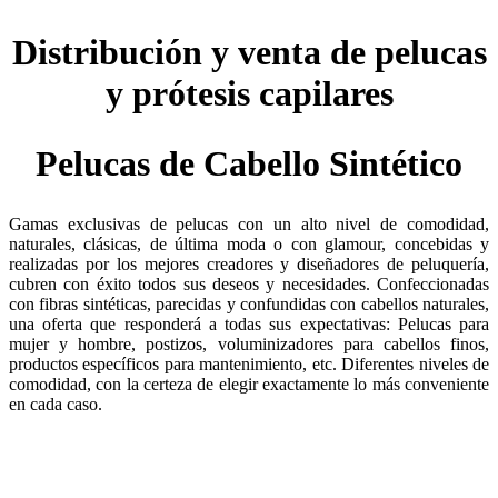
Distribución y venta de pelucas
y prótesis capilares
Pelucas de Cabello Sintético
Gamas exclusivas de pelucas con un alto nivel de comodidad,
naturales, clásicas, de última moda o con glamour, concebidas y
realizadas por los mejores creadores y diseñadores de peluquería,
cubren con éxito todos sus deseos y necesidades. Confeccionadas
con fibras sintéticas, parecidas y confundidas con cabellos naturales,
una oferta que responderá a todas sus expectativas: Pelucas para
mujer y hombre, postizos, voluminizadores para cabellos finos,
productos específicos para mantenimiento, etc. Diferentes niveles de
comodidad, con la certeza de elegir exactamente lo más conveniente
en cada caso.