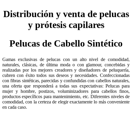
Distribución y venta de pelucas
y prótesis capilares
Pelucas de Cabello Sintético
Gamas exclusivas de pelucas con un alto nivel de comodidad,
naturales, clásicas, de última moda o con glamour, concebidas y
realizadas por los mejores creadores y diseñadores de peluquería,
cubren con éxito todos sus deseos y necesidades. Confeccionadas
con fibras sintéticas, parecidas y confundidas con cabellos naturales,
una oferta que responderá a todas sus expectativas: Pelucas para
mujer y hombre, postizos, voluminizadores para cabellos finos,
productos específicos para mantenimiento, etc. Diferentes niveles de
comodidad, con la certeza de elegir exactamente lo más conveniente
en cada caso.