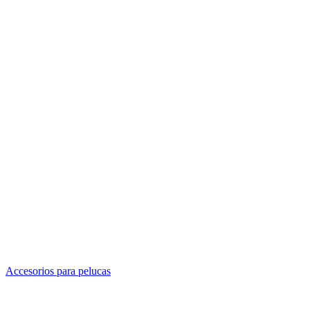
Accesorios para pelucas