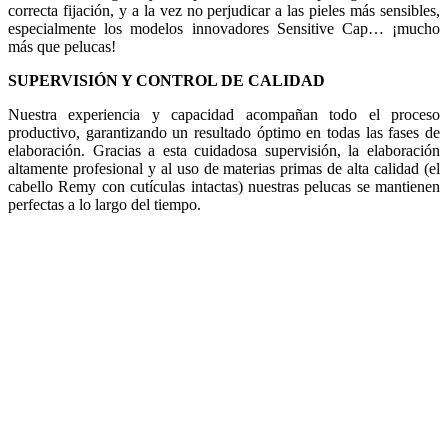
correcta fijación, y a la vez no perjudicar a las pieles más sensibles,
especialmente los modelos innovadores Sensitive Cap… ¡mucho
más que pelucas!
SUPERVISIÓN Y CONTROL DE CALIDAD
Nuestra experiencia y capacidad acompañan todo el proceso
productivo, garantizando un resultado óptimo en todas las fases de
elaboración. Gracias a esta cuidadosa supervisión, la elaboración
altamente profesional y al uso de materias primas de alta calidad (el
cabello Remy con cutículas intactas) nuestras pelucas se mantienen
perfectas a lo largo del tiempo.