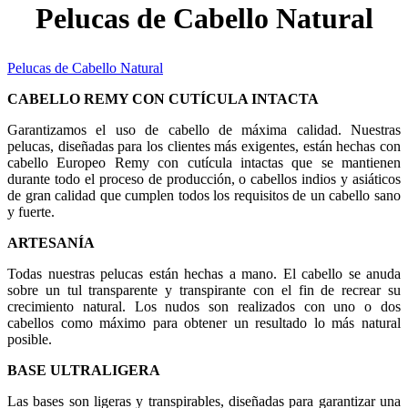
Pelucas de Cabello Natural
Pelucas de Cabello Natural
CABELLO REMY CON CUTÍCULA INTACTA
Garantizamos el uso de cabello de máxima calidad. Nuestras
pelucas, diseñadas para los clientes más exigentes, están hechas con
cabello Europeo Remy con cutícula intactas que se mantienen
durante todo el proceso de producción, o cabellos indios y asiáticos
de gran calidad que cumplen todos los requisitos de un cabello sano
y fuerte.
ARTESANÍA
Todas nuestras pelucas están hechas a mano. El cabello se anuda
sobre un tul transparente y transpirante con el fin de recrear su
crecimiento natural. Los nudos son realizados con uno o dos
cabellos como máximo para obtener un resultado lo más natural
posible.
BASE ULTRALIGERA
Las bases son ligeras y transpirables, diseñadas para garantizar una