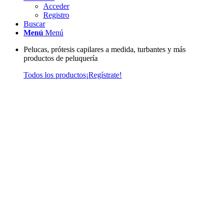
Acceder
Registro
Buscar
Menú
Menú
Pelucas, prótesis capilares a medida, turbantes y más
productos de peluquería
Todos los productos
¡Regístrate!