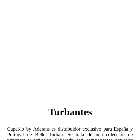
Turbantes
Capel-lo by Aderans es distribuidor exclusivo para España y
Portugal de Belle Turban. Se trata de una colección de