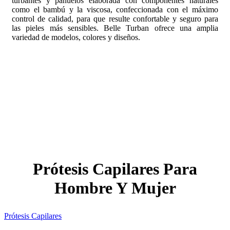
turbantes y pañuelos elaborada con componentes naturales
como el bambú y la viscosa, confeccionada con el máximo
control de calidad, para que resulte confortable y seguro para
las pieles más sensibles. Belle Turban ofrece una amplia
variedad de modelos, colores y diseños.
Prótesis Capilares Para
Hombre Y Mujer
Prótesis Capilares