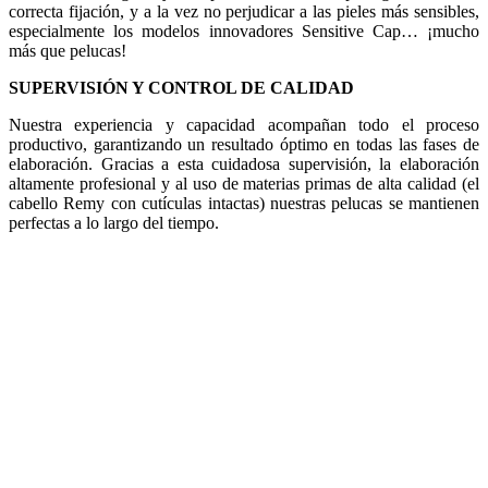
correcta fijación, y a la vez no perjudicar a las pieles más sensibles,
especialmente los modelos innovadores Sensitive Cap… ¡mucho
más que pelucas!
SUPERVISIÓN Y CONTROL DE CALIDAD
Nuestra experiencia y capacidad acompañan todo el proceso
productivo, garantizando un resultado óptimo en todas las fases de
elaboración. Gracias a esta cuidadosa supervisión, la elaboración
altamente profesional y al uso de materias primas de alta calidad (el
cabello Remy con cutículas intactas) nuestras pelucas se mantienen
perfectas a lo largo del tiempo.