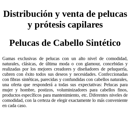
Distribución y venta de pelucas
y prótesis capilares
Pelucas de Cabello Sintético
Gamas exclusivas de pelucas con un alto nivel de comodidad,
naturales, clásicas, de última moda o con glamour, concebidas y
realizadas por los mejores creadores y diseñadores de peluquería,
cubren con éxito todos sus deseos y necesidades. Confeccionadas
con fibras sintéticas, parecidas y confundidas con cabellos naturales,
una oferta que responderá a todas sus expectativas: Pelucas para
mujer y hombre, postizos, voluminizadores para cabellos finos,
productos específicos para mantenimiento, etc. Diferentes niveles de
comodidad, con la certeza de elegir exactamente lo más conveniente
en cada caso.