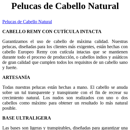
Pelucas de Cabello Natural
Pelucas de Cabello Natural
CABELLO REMY CON CUTÍCULA INTACTA
Garantizamos el uso de cabello de máxima calidad. Nuestras
pelucas, diseñadas para los clientes más exigentes, están hechas con
cabello Europeo Remy con cutícula intactas que se mantienen
durante todo el proceso de producción, o cabellos indios y asiáticos
de gran calidad que cumplen todos los requisitos de un cabello sano
y fuerte.
ARTESANÍA
Todas nuestras pelucas están hechas a mano. El cabello se anuda
sobre un tul transparente y transpirante con el fin de recrear su
crecimiento natural. Los nudos son realizados con uno o dos
cabellos como máximo para obtener un resultado lo más natural
posible.
BASE ULTRALIGERA
Las bases son ligeras y transpirables, diseñadas para garantizar una