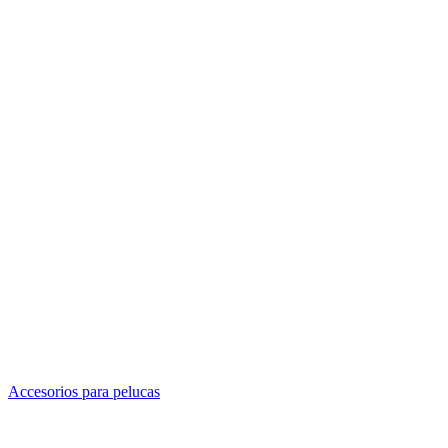
Accesorios para pelucas