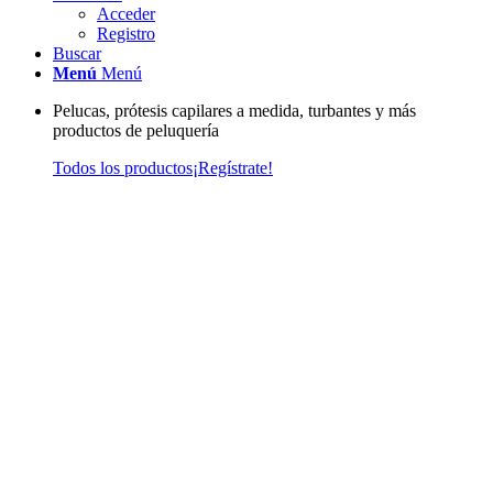
Acceder
Registro
Buscar
Menú
Menú
Pelucas, prótesis capilares a medida, turbantes y más
productos de peluquería
Todos los productos
¡Regístrate!