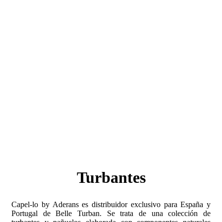
Turbantes
Capel-lo by Aderans es distribuidor exclusivo para España y
Portugal de Belle Turban. Se trata de una colección de