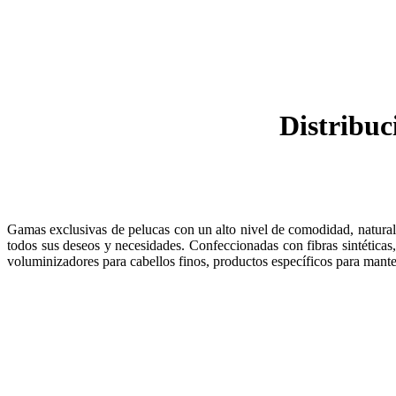
Distribuc
Gamas exclusivas de pelucas con un alto nivel de comodidad, naturale
todos sus deseos y necesidades. Confeccionadas con fibras sintéticas
voluminizadores para cabellos finos, productos específicos para mante