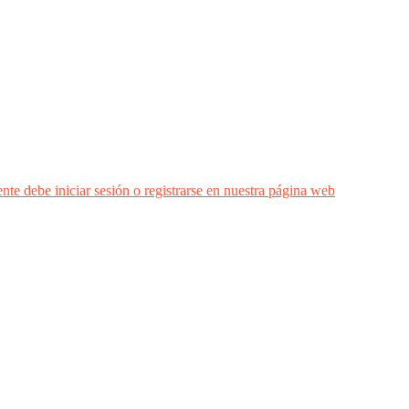
nte debe iniciar sesión o registrarse en nuestra página web