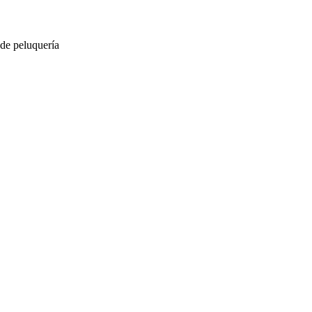
 de peluquería