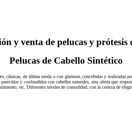
ión y venta de pelucas y prótesis 
Pelucas de Cabello Sintético
s, clásicas, de última moda o con glamour, concebidas y realizadas po
, parecidas y confundidas con cabellos naturales, una oferta que respon
nimiento, etc. Diferentes niveles de comodidad, con la certeza de eleg