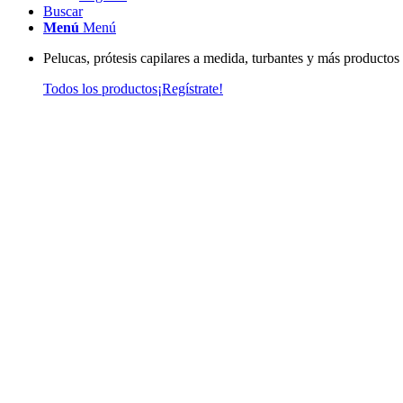
Buscar
Menú
Menú
Pelucas, prótesis capilares a medida, turbantes y más productos
Todos los productos
¡Regístrate!