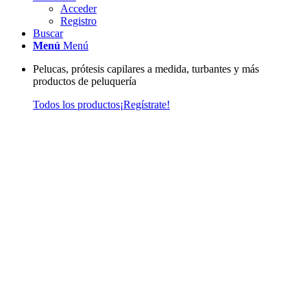
Acceder
Registro
Buscar
Menú
Menú
Pelucas, prótesis capilares a medida, turbantes y más
productos de peluquería
Todos los productos
¡Regístrate!