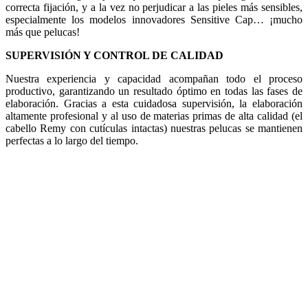
correcta fijación, y a la vez no perjudicar a las pieles más sensibles,
especialmente los modelos innovadores Sensitive Cap… ¡mucho
más que pelucas!
SUPERVISIÓN Y CONTROL DE CALIDAD
Nuestra experiencia y capacidad acompañan todo el proceso
productivo, garantizando un resultado óptimo en todas las fases de
elaboración. Gracias a esta cuidadosa supervisión, la elaboración
altamente profesional y al uso de materias primas de alta calidad (el
cabello Remy con cutículas intactas) nuestras pelucas se mantienen
perfectas a lo largo del tiempo.