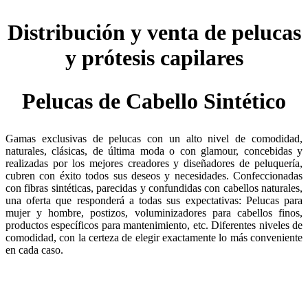
Distribución y venta de pelucas
y prótesis capilares
Pelucas de Cabello Sintético
Gamas exclusivas de pelucas con un alto nivel de comodidad,
naturales, clásicas, de última moda o con glamour, concebidas y
realizadas por los mejores creadores y diseñadores de peluquería,
cubren con éxito todos sus deseos y necesidades. Confeccionadas
con fibras sintéticas, parecidas y confundidas con cabellos naturales,
una oferta que responderá a todas sus expectativas: Pelucas para
mujer y hombre, postizos, voluminizadores para cabellos finos,
productos específicos para mantenimiento, etc. Diferentes niveles de
comodidad, con la certeza de elegir exactamente lo más conveniente
en cada caso.