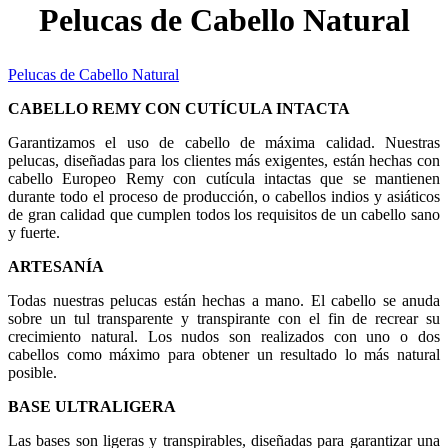
Pelucas de Cabello Natural
Pelucas de Cabello Natural
CABELLO REMY CON CUTÍCULA INTACTA
Garantizamos el uso de cabello de máxima calidad. Nuestras
pelucas, diseñadas para los clientes más exigentes, están hechas con
cabello Europeo Remy con cutícula intactas que se mantienen
durante todo el proceso de producción, o cabellos indios y asiáticos
de gran calidad que cumplen todos los requisitos de un cabello sano
y fuerte.
ARTESANÍA
Todas nuestras pelucas están hechas a mano. El cabello se anuda
sobre un tul transparente y transpirante con el fin de recrear su
crecimiento natural. Los nudos son realizados con uno o dos
cabellos como máximo para obtener un resultado lo más natural
posible.
BASE ULTRALIGERA
Las bases son ligeras y transpirables, diseñadas para garantizar una