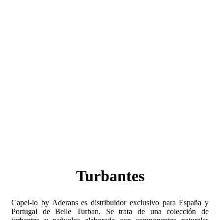
Turbantes
Capel-lo by Aderans es distribuidor exclusivo para España y
Portugal de Belle Turban. Se trata de una colección de