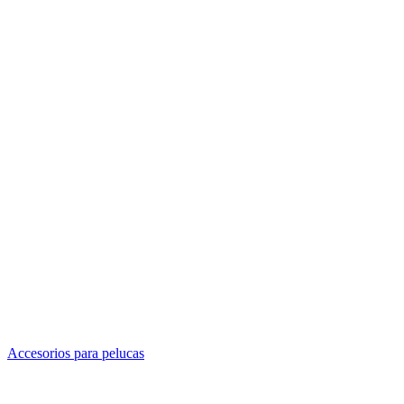
Accesorios para pelucas