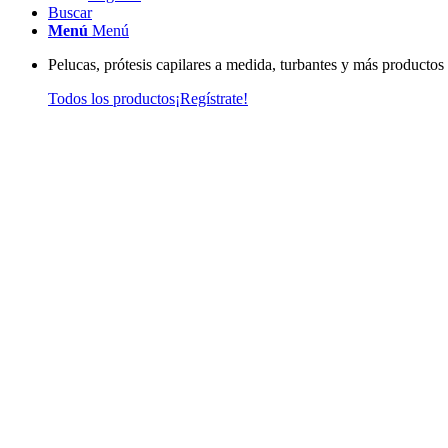
Buscar
Menú
Menú
Pelucas, prótesis capilares a medida, turbantes y más productos
Todos los productos
¡Regístrate!