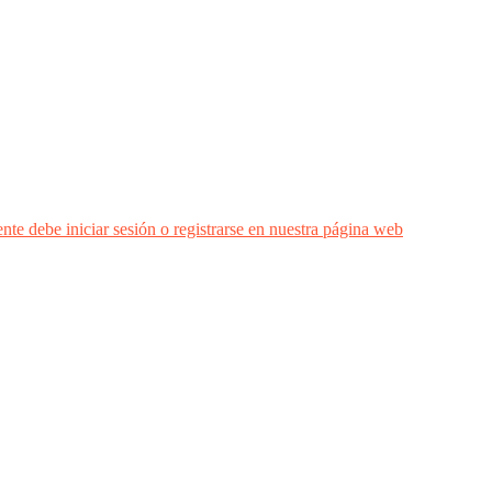
nte debe iniciar sesión o registrarse en nuestra página web