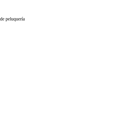
 de peluquería