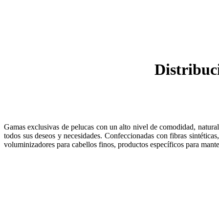
Distribuc
Gamas exclusivas de pelucas con un alto nivel de comodidad, naturale
todos sus deseos y necesidades. Confeccionadas con fibras sintéticas
voluminizadores para cabellos finos, productos específicos para mante