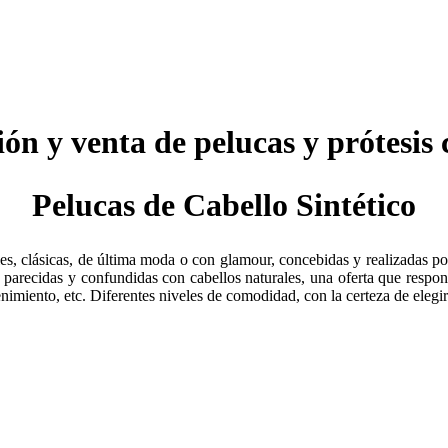
ión y venta de pelucas y prótesis 
Pelucas de Cabello Sintético
s, clásicas, de última moda o con glamour, concebidas y realizadas po
, parecidas y confundidas con cabellos naturales, una oferta que respon
nimiento, etc. Diferentes niveles de comodidad, con la certeza de eleg