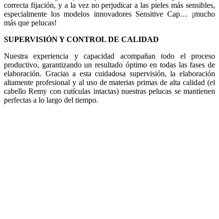
correcta fijación, y a la vez no perjudicar a las pieles más sensibles,
especialmente los modelos innovadores Sensitive Cap… ¡mucho
más que pelucas!
SUPERVISIÓN Y CONTROL DE CALIDAD
Nuestra experiencia y capacidad acompañan todo el proceso
productivo, garantizando un resultado óptimo en todas las fases de
elaboración. Gracias a esta cuidadosa supervisión, la elaboración
altamente profesional y al uso de materias primas de alta calidad (el
cabello Remy con cutículas intactas) nuestras pelucas se mantienen
perfectas a lo largo del tiempo.