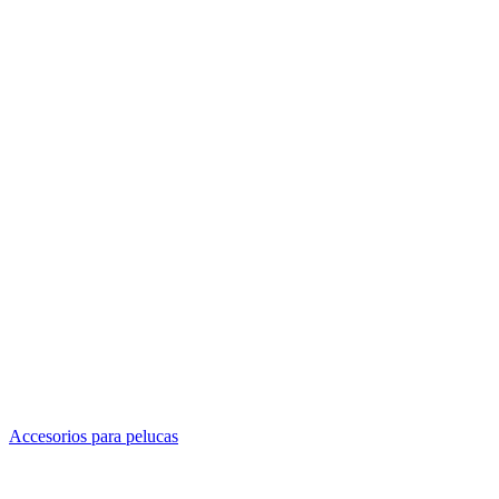
Accesorios para pelucas