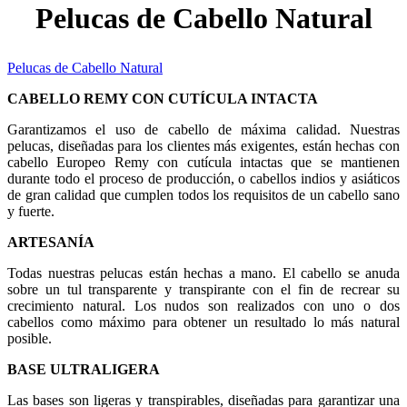
Pelucas de Cabello Natural
Pelucas de Cabello Natural
CABELLO REMY CON CUTÍCULA INTACTA
Garantizamos el uso de cabello de máxima calidad. Nuestras
pelucas, diseñadas para los clientes más exigentes, están hechas con
cabello Europeo Remy con cutícula intactas que se mantienen
durante todo el proceso de producción, o cabellos indios y asiáticos
de gran calidad que cumplen todos los requisitos de un cabello sano
y fuerte.
ARTESANÍA
Todas nuestras pelucas están hechas a mano. El cabello se anuda
sobre un tul transparente y transpirante con el fin de recrear su
crecimiento natural. Los nudos son realizados con uno o dos
cabellos como máximo para obtener un resultado lo más natural
posible.
BASE ULTRALIGERA
Las bases son ligeras y transpirables, diseñadas para garantizar una