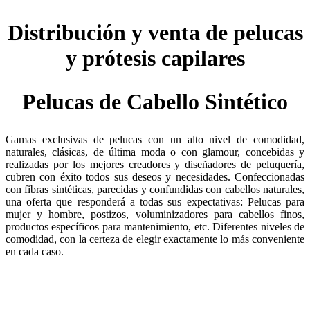
Distribución y venta de pelucas
y prótesis capilares
Pelucas de Cabello Sintético
Gamas exclusivas de pelucas con un alto nivel de comodidad,
naturales, clásicas, de última moda o con glamour, concebidas y
realizadas por los mejores creadores y diseñadores de peluquería,
cubren con éxito todos sus deseos y necesidades. Confeccionadas
con fibras sintéticas, parecidas y confundidas con cabellos naturales,
una oferta que responderá a todas sus expectativas: Pelucas para
mujer y hombre, postizos, voluminizadores para cabellos finos,
productos específicos para mantenimiento, etc. Diferentes niveles de
comodidad, con la certeza de elegir exactamente lo más conveniente
en cada caso.