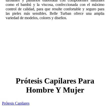
turbantes y pañuelos elaborada con componentes naturales
como el bambú y la viscosa, confeccionada con el máximo
control de calidad, para que resulte confortable y seguro para
las pieles más sensibles. Belle Turban ofrece una amplia
variedad de modelos, colores y diseños.
Prótesis Capilares Para
Hombre Y Mujer
Prótesis Capilares