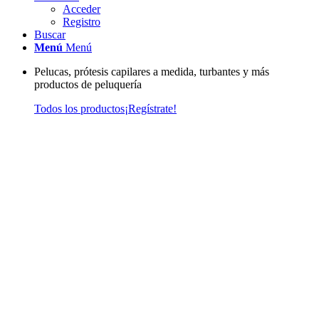
Acceder
Registro
Buscar
Menú
Menú
Pelucas, prótesis capilares a medida, turbantes y más
productos de peluquería
Todos los productos
¡Regístrate!