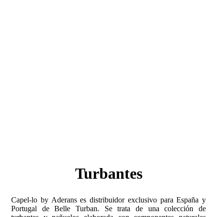
Turbantes
Capel-lo by Aderans es distribuidor exclusivo para España y
Portugal de Belle Turban. Se trata de una colección de