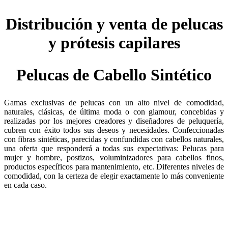
Distribución y venta de pelucas
y prótesis capilares
Pelucas de Cabello Sintético
Gamas exclusivas de pelucas con un alto nivel de comodidad,
naturales, clásicas, de última moda o con glamour, concebidas y
realizadas por los mejores creadores y diseñadores de peluquería,
cubren con éxito todos sus deseos y necesidades. Confeccionadas
con fibras sintéticas, parecidas y confundidas con cabellos naturales,
una oferta que responderá a todas sus expectativas: Pelucas para
mujer y hombre, postizos, voluminizadores para cabellos finos,
productos específicos para mantenimiento, etc. Diferentes niveles de
comodidad, con la certeza de elegir exactamente lo más conveniente
en cada caso.