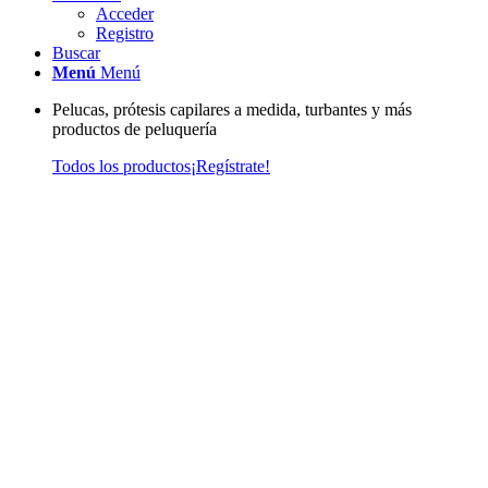
Acceder
Registro
Buscar
Menú
Menú
Pelucas, prótesis capilares a medida, turbantes y más
productos de peluquería
Todos los productos
¡Regístrate!