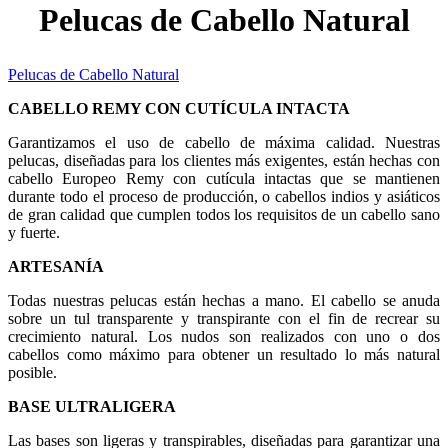
Pelucas de Cabello Natural
Pelucas de Cabello Natural
CABELLO REMY CON CUTÍCULA INTACTA
Garantizamos el uso de cabello de máxima calidad. Nuestras
pelucas, diseñadas para los clientes más exigentes, están hechas con
cabello Europeo Remy con cutícula intactas que se mantienen
durante todo el proceso de producción, o cabellos indios y asiáticos
de gran calidad que cumplen todos los requisitos de un cabello sano
y fuerte.
ARTESANÍA
Todas nuestras pelucas están hechas a mano. El cabello se anuda
sobre un tul transparente y transpirante con el fin de recrear su
crecimiento natural. Los nudos son realizados con uno o dos
cabellos como máximo para obtener un resultado lo más natural
posible.
BASE ULTRALIGERA
Las bases son ligeras y transpirables, diseñadas para garantizar una