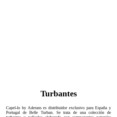
Turbantes
Capel-lo by Aderans es distribuidor exclusivo para España y
Portugal de Belle Turban. Se trata de una colección de