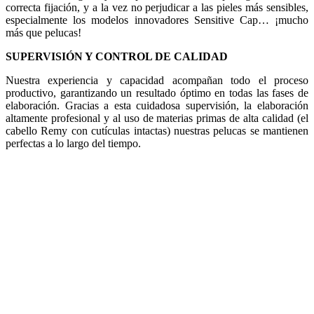
correcta fijación, y a la vez no perjudicar a las pieles más sensibles,
especialmente los modelos innovadores Sensitive Cap… ¡mucho
más que pelucas!
SUPERVISIÓN Y CONTROL DE CALIDAD
Nuestra experiencia y capacidad acompañan todo el proceso
productivo, garantizando un resultado óptimo en todas las fases de
elaboración. Gracias a esta cuidadosa supervisión, la elaboración
altamente profesional y al uso de materias primas de alta calidad (el
cabello Remy con cutículas intactas) nuestras pelucas se mantienen
perfectas a lo largo del tiempo.