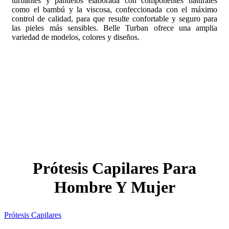
turbantes y pañuelos elaborada con componentes naturales
como el bambú y la viscosa, confeccionada con el máximo
control de calidad, para que resulte confortable y seguro para
las pieles más sensibles. Belle Turban ofrece una amplia
variedad de modelos, colores y diseños.
Prótesis Capilares Para
Hombre Y Mujer
Prótesis Capilares