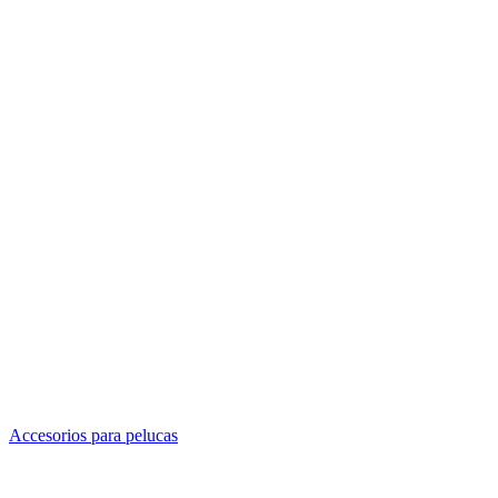
Accesorios para pelucas