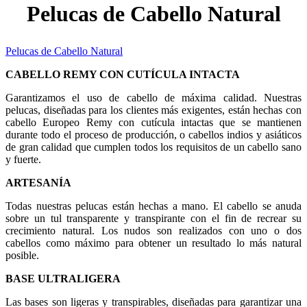
Pelucas de Cabello Natural
Pelucas de Cabello Natural
CABELLO REMY CON CUTÍCULA INTACTA
Garantizamos el uso de cabello de máxima calidad. Nuestras
pelucas, diseñadas para los clientes más exigentes, están hechas con
cabello Europeo Remy con cutícula intactas que se mantienen
durante todo el proceso de producción, o cabellos indios y asiáticos
de gran calidad que cumplen todos los requisitos de un cabello sano
y fuerte.
ARTESANÍA
Todas nuestras pelucas están hechas a mano. El cabello se anuda
sobre un tul transparente y transpirante con el fin de recrear su
crecimiento natural. Los nudos son realizados con uno o dos
cabellos como máximo para obtener un resultado lo más natural
posible.
BASE ULTRALIGERA
Las bases son ligeras y transpirables, diseñadas para garantizar una