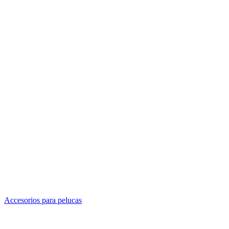
Accesorios para pelucas