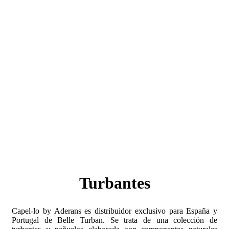
Turbantes
Capel-lo by Aderans es distribuidor exclusivo para España y
Portugal de Belle Turban. Se trata de una colección de