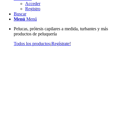
Acceder
Registro
Buscar
Menú
Menú
Pelucas, prótesis capilares a medida, turbantes y más
productos de peluquería
Todos los productos
¡Regístrate!