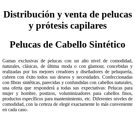
Distribución y venta de pelucas
y prótesis capilares
Pelucas de Cabello Sintético
Gamas exclusivas de pelucas con un alto nivel de comodidad,
naturales, clásicas, de última moda o con glamour, concebidas y
realizadas por los mejores creadores y diseñadores de peluquería,
cubren con éxito todos sus deseos y necesidades. Confeccionadas
con fibras sintéticas, parecidas y confundidas con cabellos naturales,
una oferta que responderá a todas sus expectativas: Pelucas para
mujer y hombre, postizos, voluminizadores para cabellos finos,
productos específicos para mantenimiento, etc. Diferentes niveles de
comodidad, con la certeza de elegir exactamente lo más conveniente
en cada caso.