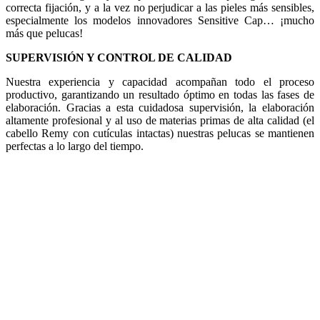
correcta fijación, y a la vez no perjudicar a las pieles más sensibles,
especialmente los modelos innovadores Sensitive Cap… ¡mucho
más que pelucas!
SUPERVISIÓN Y CONTROL DE CALIDAD
Nuestra experiencia y capacidad acompañan todo el proceso
productivo, garantizando un resultado óptimo en todas las fases de
elaboración. Gracias a esta cuidadosa supervisión, la elaboración
altamente profesional y al uso de materias primas de alta calidad (el
cabello Remy con cutículas intactas) nuestras pelucas se mantienen
perfectas a lo largo del tiempo.