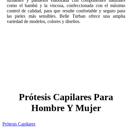
turbantes y pañuelos elaborada con componentes naturales
como el bambú y la viscosa, confeccionada con el máximo
control de calidad, para que resulte confortable y seguro para
las pieles más sensibles. Belle Turban ofrece una amplia
variedad de modelos, colores y diseños.
Prótesis Capilares Para
Hombre Y Mujer
Prótesis Capilares