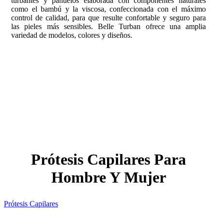
turbantes y pañuelos elaborada con componentes naturales
como el bambú y la viscosa, confeccionada con el máximo
control de calidad, para que resulte confortable y seguro para
las pieles más sensibles. Belle Turban ofrece una amplia
variedad de modelos, colores y diseños.
Prótesis Capilares Para
Hombre Y Mujer
Prótesis Capilares