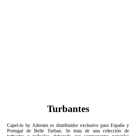
Turbantes
Capel-lo by Aderans es distribuidor exclusivo para España y
Portugal de Belle Turban. Se trata de una colección de