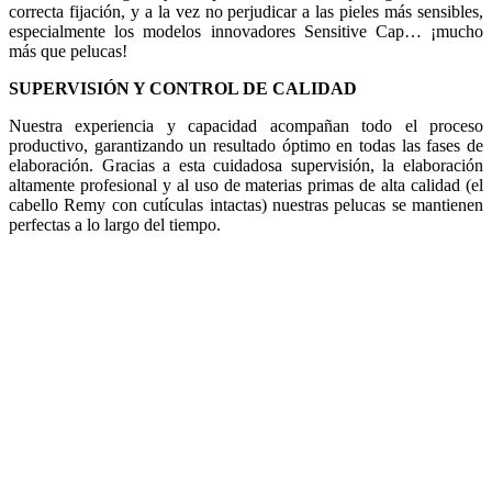
correcta fijación, y a la vez no perjudicar a las pieles más sensibles,
especialmente los modelos innovadores Sensitive Cap… ¡mucho
más que pelucas!
SUPERVISIÓN Y CONTROL DE CALIDAD
Nuestra experiencia y capacidad acompañan todo el proceso
productivo, garantizando un resultado óptimo en todas las fases de
elaboración. Gracias a esta cuidadosa supervisión, la elaboración
altamente profesional y al uso de materias primas de alta calidad (el
cabello Remy con cutículas intactas) nuestras pelucas se mantienen
perfectas a lo largo del tiempo.