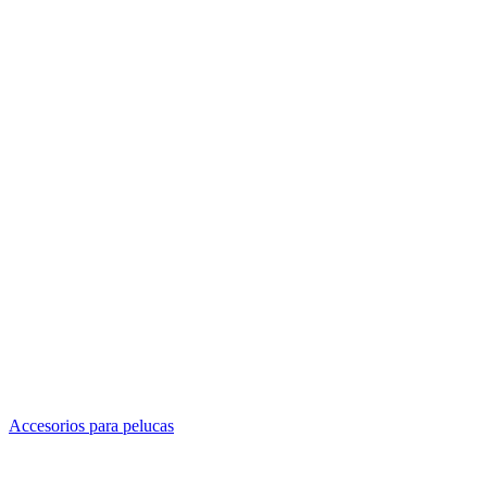
Accesorios para pelucas