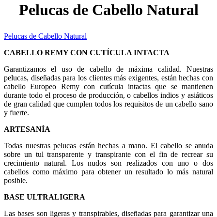
Pelucas de Cabello Natural
Pelucas de Cabello Natural
CABELLO REMY CON CUTÍCULA INTACTA
Garantizamos el uso de cabello de máxima calidad. Nuestras
pelucas, diseñadas para los clientes más exigentes, están hechas con
cabello Europeo Remy con cutícula intactas que se mantienen
durante todo el proceso de producción, o cabellos indios y asiáticos
de gran calidad que cumplen todos los requisitos de un cabello sano
y fuerte.
ARTESANÍA
Todas nuestras pelucas están hechas a mano. El cabello se anuda
sobre un tul transparente y transpirante con el fin de recrear su
crecimiento natural. Los nudos son realizados con uno o dos
cabellos como máximo para obtener un resultado lo más natural
posible.
BASE ULTRALIGERA
Las bases son ligeras y transpirables, diseñadas para garantizar una