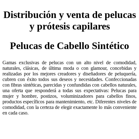
Distribución y venta de pelucas
y prótesis capilares
Pelucas de Cabello Sintético
Gamas exclusivas de pelucas con un alto nivel de comodidad,
naturales, clásicas, de última moda o con glamour, concebidas y
realizadas por los mejores creadores y diseñadores de peluquería,
cubren con éxito todos sus deseos y necesidades. Confeccionadas
con fibras sintéticas, parecidas y confundidas con cabellos naturales,
una oferta que responderá a todas sus expectativas: Pelucas para
mujer y hombre, postizos, voluminizadores para cabellos finos,
productos específicos para mantenimiento, etc. Diferentes niveles de
comodidad, con la certeza de elegir exactamente lo más conveniente
en cada caso.