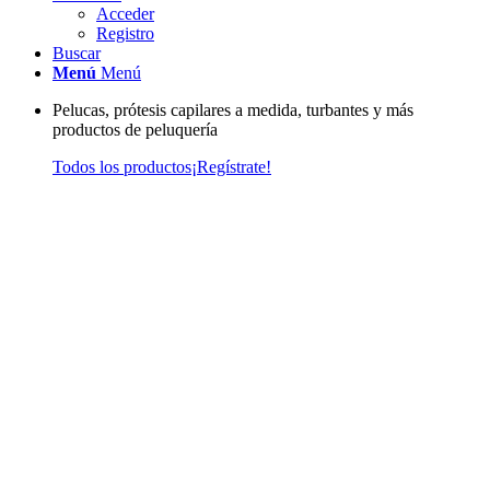
Acceder
Registro
Buscar
Menú
Menú
Pelucas, prótesis capilares a medida, turbantes y más
productos de peluquería
Todos los productos
¡Regístrate!