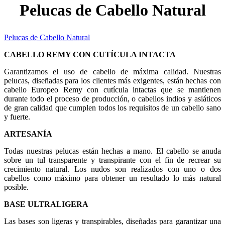
Pelucas de Cabello Natural
Pelucas de Cabello Natural
CABELLO REMY CON CUTÍCULA INTACTA
Garantizamos el uso de cabello de máxima calidad. Nuestras
pelucas, diseñadas para los clientes más exigentes, están hechas con
cabello Europeo Remy con cutícula intactas que se mantienen
durante todo el proceso de producción, o cabellos indios y asiáticos
de gran calidad que cumplen todos los requisitos de un cabello sano
y fuerte.
ARTESANÍA
Todas nuestras pelucas están hechas a mano. El cabello se anuda
sobre un tul transparente y transpirante con el fin de recrear su
crecimiento natural. Los nudos son realizados con uno o dos
cabellos como máximo para obtener un resultado lo más natural
posible.
BASE ULTRALIGERA
Las bases son ligeras y transpirables, diseñadas para garantizar una