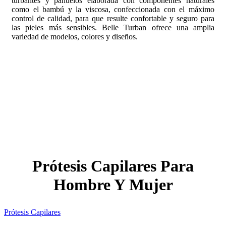
turbantes y pañuelos elaborada con componentes naturales
como el bambú y la viscosa, confeccionada con el máximo
control de calidad, para que resulte confortable y seguro para
las pieles más sensibles. Belle Turban ofrece una amplia
variedad de modelos, colores y diseños.
Prótesis Capilares Para
Hombre Y Mujer
Prótesis Capilares