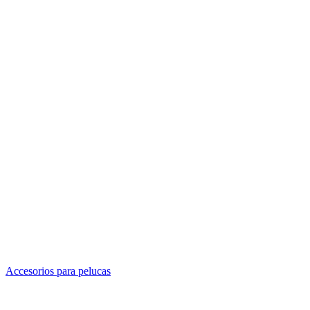
Accesorios para pelucas