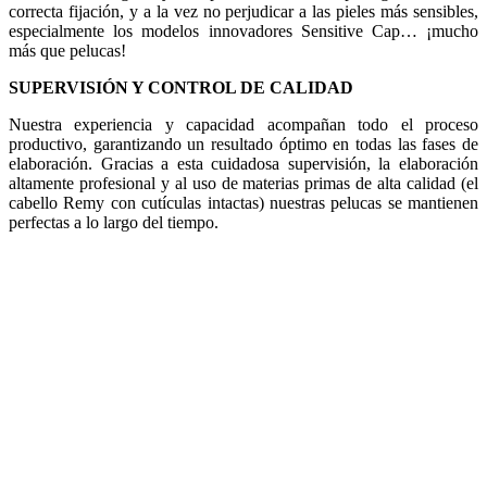
correcta fijación, y a la vez no perjudicar a las pieles más sensibles,
especialmente los modelos innovadores Sensitive Cap… ¡mucho
más que pelucas!
SUPERVISIÓN Y CONTROL DE CALIDAD
Nuestra experiencia y capacidad acompañan todo el proceso
productivo, garantizando un resultado óptimo en todas las fases de
elaboración. Gracias a esta cuidadosa supervisión, la elaboración
altamente profesional y al uso de materias primas de alta calidad (el
cabello Remy con cutículas intactas) nuestras pelucas se mantienen
perfectas a lo largo del tiempo.