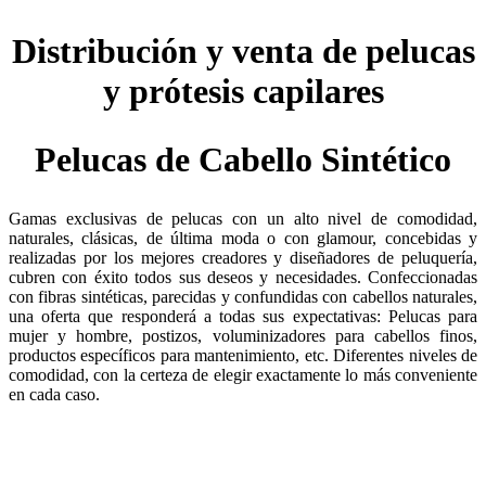
Distribución y venta de pelucas
y prótesis capilares
Pelucas de Cabello Sintético
Gamas exclusivas de pelucas con un alto nivel de comodidad,
naturales, clásicas, de última moda o con glamour, concebidas y
realizadas por los mejores creadores y diseñadores de peluquería,
cubren con éxito todos sus deseos y necesidades. Confeccionadas
con fibras sintéticas, parecidas y confundidas con cabellos naturales,
una oferta que responderá a todas sus expectativas: Pelucas para
mujer y hombre, postizos, voluminizadores para cabellos finos,
productos específicos para mantenimiento, etc. Diferentes niveles de
comodidad, con la certeza de elegir exactamente lo más conveniente
en cada caso.