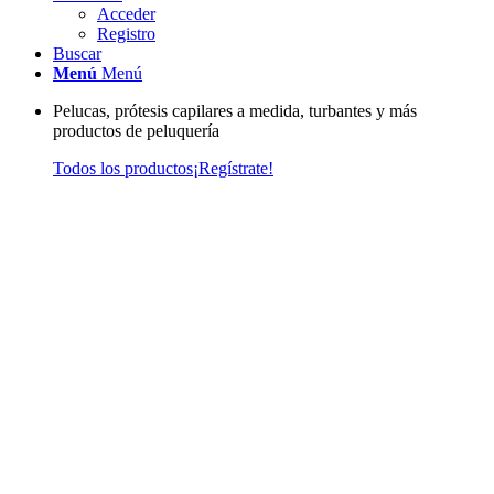
Acceder
Registro
Buscar
Menú
Menú
Pelucas, prótesis capilares a medida, turbantes y más
productos de peluquería
Todos los productos
¡Regístrate!