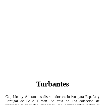
Turbantes
Capel-lo by Aderans es distribuidor exclusivo para España y
Portugal de Belle Turban. Se trata de una colección de