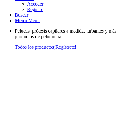
Acceder
Registro
Buscar
Menú
Menú
Pelucas, prótesis capilares a medida, turbantes y más
productos de peluquería
Todos los productos
¡Regístrate!