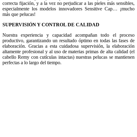
correcta fijación, y a la vez no perjudicar a las pieles más sensibles,
especialmente los modelos innovadores Sensitive Cap… ¡mucho
más que pelucas!
SUPERVISIÓN Y CONTROL DE CALIDAD
Nuestra experiencia y capacidad acompañan todo el proceso
productivo, garantizando un resultado óptimo en todas las fases de
elaboración. Gracias a esta cuidadosa supervisión, la elaboración
altamente profesional y al uso de materias primas de alta calidad (el
cabello Remy con cutículas intactas) nuestras pelucas se mantienen
perfectas a lo largo del tiempo.