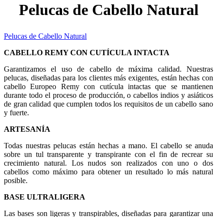
Pelucas de Cabello Natural
Pelucas de Cabello Natural
CABELLO REMY CON CUTÍCULA INTACTA
Garantizamos el uso de cabello de máxima calidad. Nuestras
pelucas, diseñadas para los clientes más exigentes, están hechas con
cabello Europeo Remy con cutícula intactas que se mantienen
durante todo el proceso de producción, o cabellos indios y asiáticos
de gran calidad que cumplen todos los requisitos de un cabello sano
y fuerte.
ARTESANÍA
Todas nuestras pelucas están hechas a mano. El cabello se anuda
sobre un tul transparente y transpirante con el fin de recrear su
crecimiento natural. Los nudos son realizados con uno o dos
cabellos como máximo para obtener un resultado lo más natural
posible.
BASE ULTRALIGERA
Las bases son ligeras y transpirables, diseñadas para garantizar una