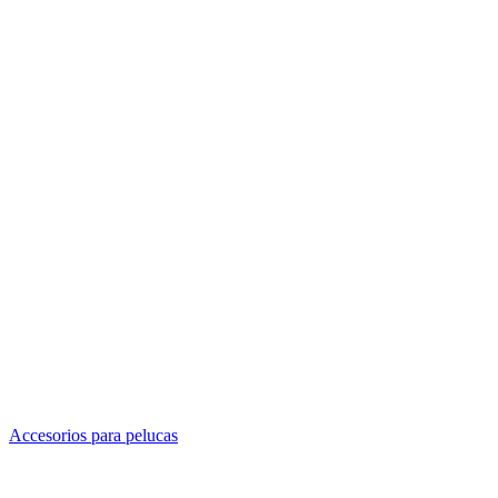
Accesorios para pelucas