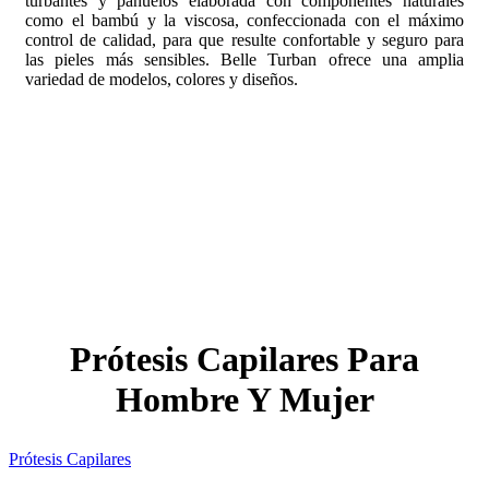
turbantes y pañuelos elaborada con componentes naturales
como el bambú y la viscosa, confeccionada con el máximo
control de calidad, para que resulte confortable y seguro para
las pieles más sensibles. Belle Turban ofrece una amplia
variedad de modelos, colores y diseños.
Prótesis Capilares Para
Hombre Y Mujer
Prótesis Capilares