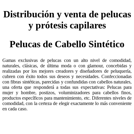
Distribución y venta de pelucas
y prótesis capilares
Pelucas de Cabello Sintético
Gamas exclusivas de pelucas con un alto nivel de comodidad,
naturales, clásicas, de última moda o con glamour, concebidas y
realizadas por los mejores creadores y diseñadores de peluquería,
cubren con éxito todos sus deseos y necesidades. Confeccionadas
con fibras sintéticas, parecidas y confundidas con cabellos naturales,
una oferta que responderá a todas sus expectativas: Pelucas para
mujer y hombre, postizos, voluminizadores para cabellos finos,
productos específicos para mantenimiento, etc. Diferentes niveles de
comodidad, con la certeza de elegir exactamente lo más conveniente
en cada caso.