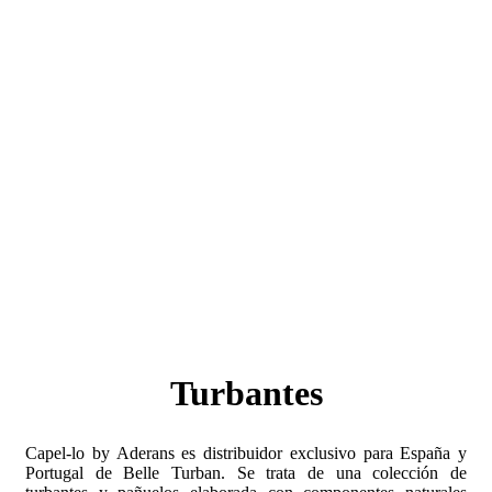
Turbantes
Capel-lo by Aderans es distribuidor exclusivo para España y
Portugal de Belle Turban. Se trata de una colección de