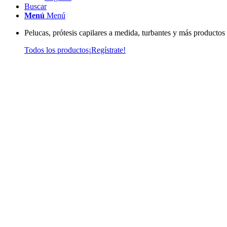
Buscar
Menú
Menú
Pelucas, prótesis capilares a medida, turbantes y más productos
Todos los productos
¡Regístrate!