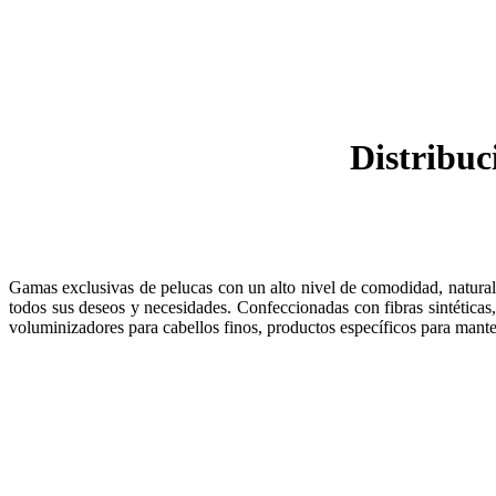
Distribuc
Gamas exclusivas de pelucas con un alto nivel de comodidad, naturale
todos sus deseos y necesidades. Confeccionadas con fibras sintéticas
voluminizadores para cabellos finos, productos específicos para mante