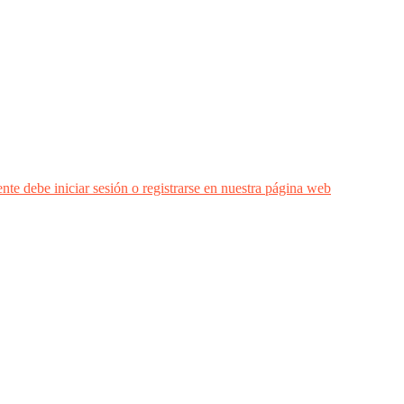
nte debe iniciar sesión o registrarse en nuestra página web