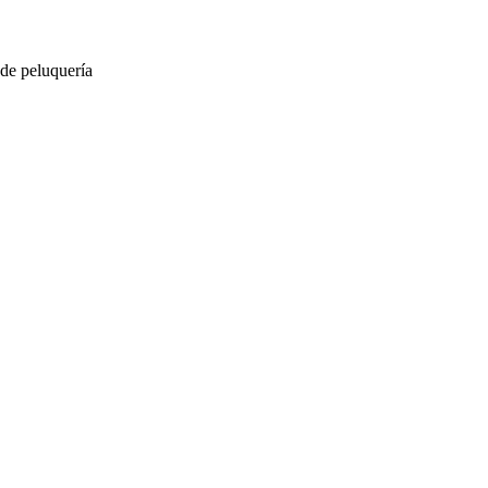
 de peluquería