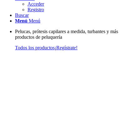
Acceder
Registro
Buscar
Menú
Menú
Pelucas, prótesis capilares a medida, turbantes y más
productos de peluquería
Todos los productos
¡Regístrate!