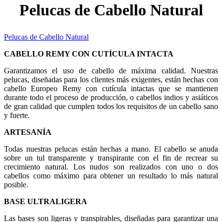
Pelucas de Cabello Natural
Pelucas de Cabello Natural
CABELLO REMY CON CUTÍCULA INTACTA
Garantizamos el uso de cabello de máxima calidad. Nuestras
pelucas, diseñadas para los clientes más exigentes, están hechas con
cabello Europeo Remy con cutícula intactas que se mantienen
durante todo el proceso de producción, o cabellos indios y asiáticos
de gran calidad que cumplen todos los requisitos de un cabello sano
y fuerte.
ARTESANÍA
Todas nuestras pelucas están hechas a mano. El cabello se anuda
sobre un tul transparente y transpirante con el fin de recrear su
crecimiento natural. Los nudos son realizados con uno o dos
cabellos como máximo para obtener un resultado lo más natural
posible.
BASE ULTRALIGERA
Las bases son ligeras y transpirables, diseñadas para garantizar una