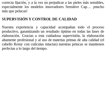
correcta fijación, y a la vez no perjudicar a las pieles más sensibles,
especialmente los modelos innovadores Sensitive Cap… ¡mucho
más que pelucas!
SUPERVISIÓN Y CONTROL DE CALIDAD
Nuestra experiencia y capacidad acompañan todo el proceso
productivo, garantizando un resultado óptimo en todas las fases de
elaboración. Gracias a esta cuidadosa supervisión, la elaboración
altamente profesional y al uso de materias primas de alta calidad (el
cabello Remy con cutículas intactas) nuestras pelucas se mantienen
perfectas a lo largo del tiempo.