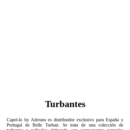
Turbantes
Capel-lo by Aderans es distribuidor exclusivo para España y
Portugal de Belle Turban. Se trata de una colección de