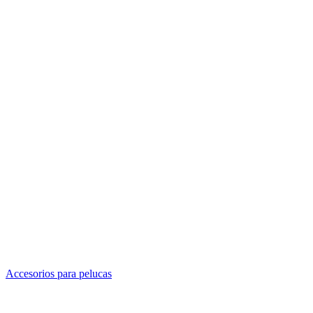
Accesorios para pelucas