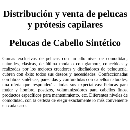
Distribución y venta de pelucas
y prótesis capilares
Pelucas de Cabello Sintético
Gamas exclusivas de pelucas con un alto nivel de comodidad,
naturales, clásicas, de última moda o con glamour, concebidas y
realizadas por los mejores creadores y diseñadores de peluquería,
cubren con éxito todos sus deseos y necesidades. Confeccionadas
con fibras sintéticas, parecidas y confundidas con cabellos naturales,
una oferta que responderá a todas sus expectativas: Pelucas para
mujer y hombre, postizos, voluminizadores para cabellos finos,
productos específicos para mantenimiento, etc. Diferentes niveles de
comodidad, con la certeza de elegir exactamente lo más conveniente
en cada caso.