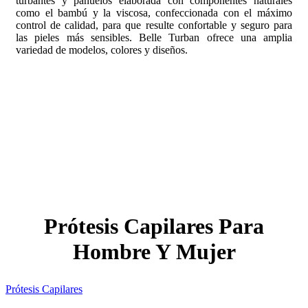
turbantes y pañuelos elaborada con componentes naturales
como el bambú y la viscosa, confeccionada con el máximo
control de calidad, para que resulte confortable y seguro para
las pieles más sensibles. Belle Turban ofrece una amplia
variedad de modelos, colores y diseños.
Prótesis Capilares Para
Hombre Y Mujer
Prótesis Capilares