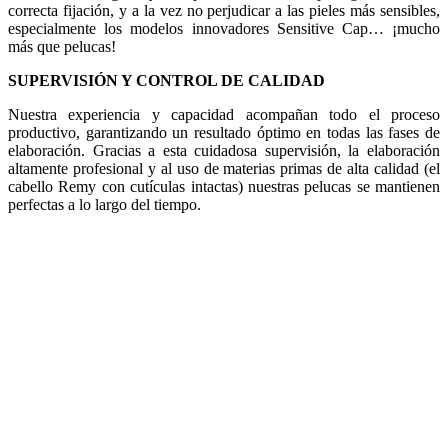
correcta fijación, y a la vez no perjudicar a las pieles más sensibles,
especialmente los modelos innovadores Sensitive Cap… ¡mucho
más que pelucas!
SUPERVISIÓN Y CONTROL DE CALIDAD
Nuestra experiencia y capacidad acompañan todo el proceso
productivo, garantizando un resultado óptimo en todas las fases de
elaboración. Gracias a esta cuidadosa supervisión, la elaboración
altamente profesional y al uso de materias primas de alta calidad (el
cabello Remy con cutículas intactas) nuestras pelucas se mantienen
perfectas a lo largo del tiempo.