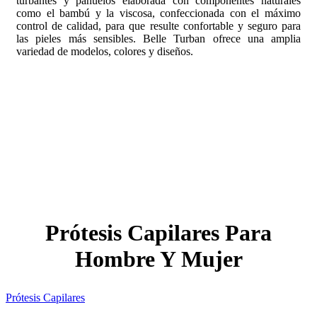
turbantes y pañuelos elaborada con componentes naturales
como el bambú y la viscosa, confeccionada con el máximo
control de calidad, para que resulte confortable y seguro para
las pieles más sensibles. Belle Turban ofrece una amplia
variedad de modelos, colores y diseños.
Prótesis Capilares Para
Hombre Y Mujer
Prótesis Capilares