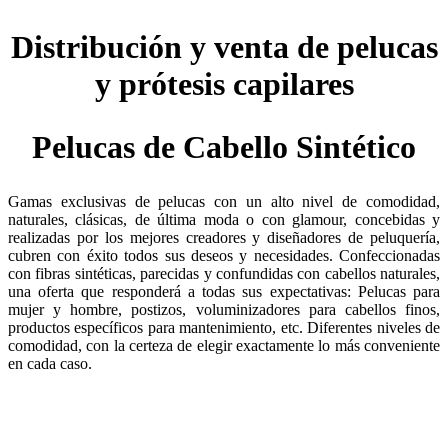
Distribución y venta de pelucas
y prótesis capilares
Pelucas de Cabello Sintético
Gamas exclusivas de pelucas con un alto nivel de comodidad,
naturales, clásicas, de última moda o con glamour, concebidas y
realizadas por los mejores creadores y diseñadores de peluquería,
cubren con éxito todos sus deseos y necesidades. Confeccionadas
con fibras sintéticas, parecidas y confundidas con cabellos naturales,
una oferta que responderá a todas sus expectativas: Pelucas para
mujer y hombre, postizos, voluminizadores para cabellos finos,
productos específicos para mantenimiento, etc. Diferentes niveles de
comodidad, con la certeza de elegir exactamente lo más conveniente
en cada caso.