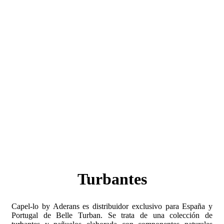
Turbantes
Capel-lo by Aderans es distribuidor exclusivo para España y
Portugal de Belle Turban. Se trata de una colección de