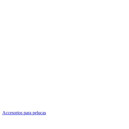
Accesorios para pelucas