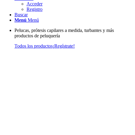
Acceder
Registro
Buscar
Menú
Menú
Pelucas, prótesis capilares a medida, turbantes y más
productos de peluquería
Todos los productos
¡Regístrate!