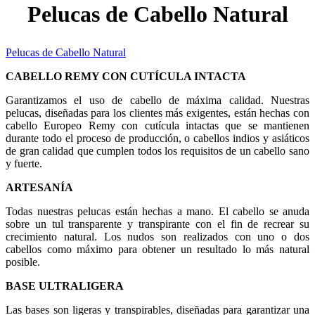
Pelucas de Cabello Natural
Pelucas de Cabello Natural
CABELLO REMY CON CUTÍCULA INTACTA
Garantizamos el uso de cabello de máxima calidad. Nuestras
pelucas, diseñadas para los clientes más exigentes, están hechas con
cabello Europeo Remy con cutícula intactas que se mantienen
durante todo el proceso de producción, o cabellos indios y asiáticos
de gran calidad que cumplen todos los requisitos de un cabello sano
y fuerte.
ARTESANÍA
Todas nuestras pelucas están hechas a mano. El cabello se anuda
sobre un tul transparente y transpirante con el fin de recrear su
crecimiento natural. Los nudos son realizados con uno o dos
cabellos como máximo para obtener un resultado lo más natural
posible.
BASE ULTRALIGERA
Las bases son ligeras y transpirables, diseñadas para garantizar una