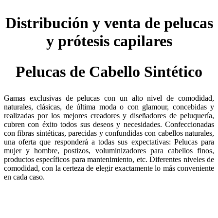
Distribución y venta de pelucas
y prótesis capilares
Pelucas de Cabello Sintético
Gamas exclusivas de pelucas con un alto nivel de comodidad,
naturales, clásicas, de última moda o con glamour, concebidas y
realizadas por los mejores creadores y diseñadores de peluquería,
cubren con éxito todos sus deseos y necesidades. Confeccionadas
con fibras sintéticas, parecidas y confundidas con cabellos naturales,
una oferta que responderá a todas sus expectativas: Pelucas para
mujer y hombre, postizos, voluminizadores para cabellos finos,
productos específicos para mantenimiento, etc. Diferentes niveles de
comodidad, con la certeza de elegir exactamente lo más conveniente
en cada caso.