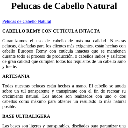
Pelucas de Cabello Natural
Pelucas de Cabello Natural
CABELLO REMY CON CUTÍCULA INTACTA
Garantizamos el uso de cabello de máxima calidad. Nuestras
pelucas, diseñadas para los clientes más exigentes, están hechas con
cabello Europeo Remy con cutícula intactas que se mantienen
durante todo el proceso de producción, o cabellos indios y asiáticos
de gran calidad que cumplen todos los requisitos de un cabello sano
y fuerte.
ARTESANÍA
Todas nuestras pelucas están hechas a mano. El cabello se anuda
sobre un tul transparente y transpirante con el fin de recrear su
crecimiento natural. Los nudos son realizados con uno o dos
cabellos como máximo para obtener un resultado lo más natural
posible.
BASE ULTRALIGERA
Las bases son ligeras y transpirables, diseñadas para garantizar una