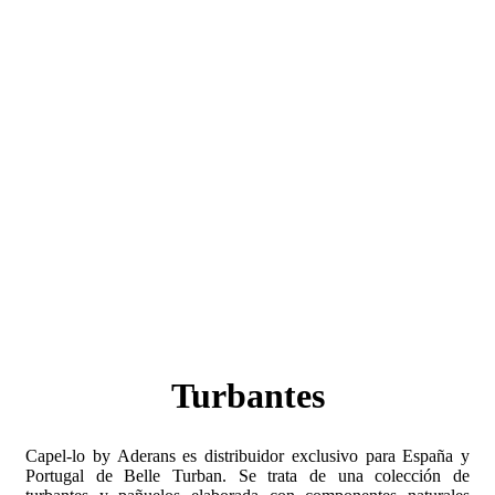
Turbantes
Capel-lo by Aderans es distribuidor exclusivo para España y
Portugal de Belle Turban. Se trata de una colección de