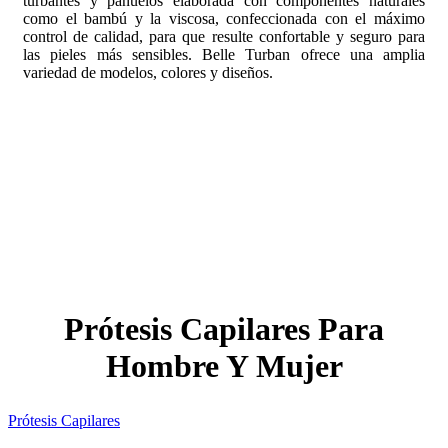
turbantes y pañuelos elaborada con componentes naturales
como el bambú y la viscosa, confeccionada con el máximo
control de calidad, para que resulte confortable y seguro para
las pieles más sensibles. Belle Turban ofrece una amplia
variedad de modelos, colores y diseños.
Prótesis Capilares Para
Hombre Y Mujer
Prótesis Capilares