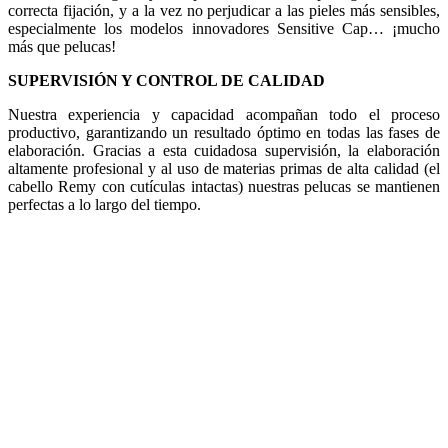
correcta fijación, y a la vez no perjudicar a las pieles más sensibles,
especialmente los modelos innovadores Sensitive Cap… ¡mucho
más que pelucas!
SUPERVISIÓN Y CONTROL DE CALIDAD
Nuestra experiencia y capacidad acompañan todo el proceso
productivo, garantizando un resultado óptimo en todas las fases de
elaboración. Gracias a esta cuidadosa supervisión, la elaboración
altamente profesional y al uso de materias primas de alta calidad (el
cabello Remy con cutículas intactas) nuestras pelucas se mantienen
perfectas a lo largo del tiempo.