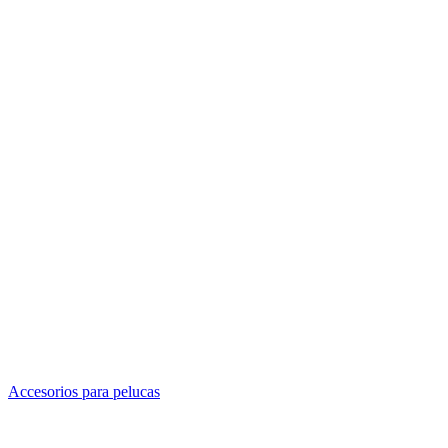
Accesorios para pelucas