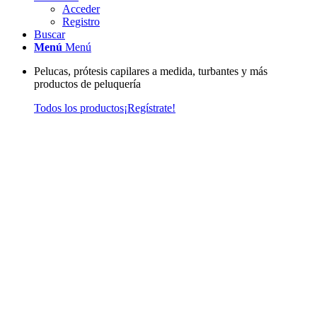
Acceder
Registro
Buscar
Menú
Menú
Pelucas, prótesis capilares a medida, turbantes y más
productos de peluquería
Todos los productos
¡Regístrate!