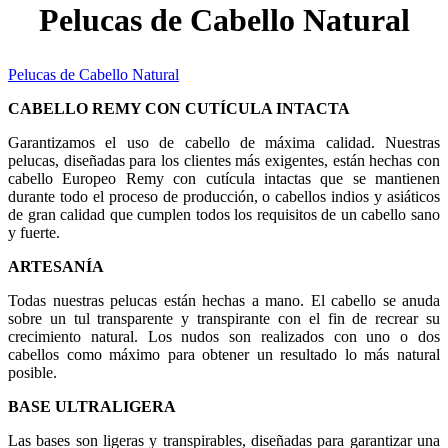
Pelucas de Cabello Natural
Pelucas de Cabello Natural
CABELLO REMY CON CUTÍCULA INTACTA
Garantizamos el uso de cabello de máxima calidad. Nuestras
pelucas, diseñadas para los clientes más exigentes, están hechas con
cabello Europeo Remy con cutícula intactas que se mantienen
durante todo el proceso de producción, o cabellos indios y asiáticos
de gran calidad que cumplen todos los requisitos de un cabello sano
y fuerte.
ARTESANÍA
Todas nuestras pelucas están hechas a mano. El cabello se anuda
sobre un tul transparente y transpirante con el fin de recrear su
crecimiento natural. Los nudos son realizados con uno o dos
cabellos como máximo para obtener un resultado lo más natural
posible.
BASE ULTRALIGERA
Las bases son ligeras y transpirables, diseñadas para garantizar una