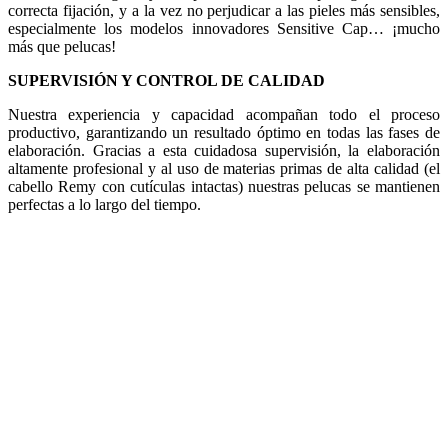
correcta fijación, y a la vez no perjudicar a las pieles más sensibles,
especialmente los modelos innovadores Sensitive Cap… ¡mucho
más que pelucas!
SUPERVISIÓN Y CONTROL DE CALIDAD
Nuestra experiencia y capacidad acompañan todo el proceso
productivo, garantizando un resultado óptimo en todas las fases de
elaboración. Gracias a esta cuidadosa supervisión, la elaboración
altamente profesional y al uso de materias primas de alta calidad (el
cabello Remy con cutículas intactas) nuestras pelucas se mantienen
perfectas a lo largo del tiempo.