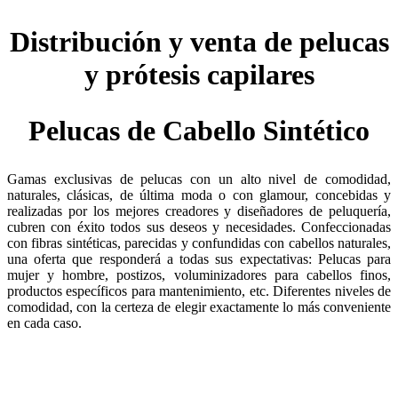
Distribución y venta de pelucas
y prótesis capilares
Pelucas de Cabello Sintético
Gamas exclusivas de pelucas con un alto nivel de comodidad,
naturales, clásicas, de última moda o con glamour, concebidas y
realizadas por los mejores creadores y diseñadores de peluquería,
cubren con éxito todos sus deseos y necesidades. Confeccionadas
con fibras sintéticas, parecidas y confundidas con cabellos naturales,
una oferta que responderá a todas sus expectativas: Pelucas para
mujer y hombre, postizos, voluminizadores para cabellos finos,
productos específicos para mantenimiento, etc. Diferentes niveles de
comodidad, con la certeza de elegir exactamente lo más conveniente
en cada caso.