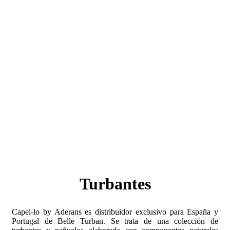
Turbantes
Capel-lo by Aderans es distribuidor exclusivo para España y
Portugal de Belle Turban. Se trata de una colección de