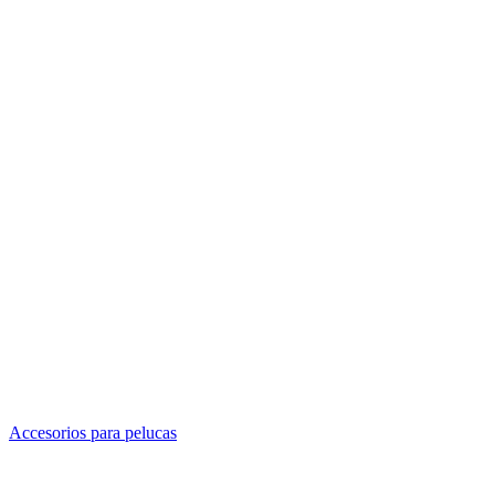
Accesorios para pelucas