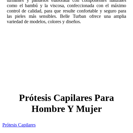
turbantes y pañuelos elaborada con componentes naturales
como el bambú y la viscosa, confeccionada con el máximo
control de calidad, para que resulte confortable y seguro para
las pieles más sensibles. Belle Turban ofrece una amplia
variedad de modelos, colores y diseños.
Prótesis Capilares Para
Hombre Y Mujer
Prótesis Capilares