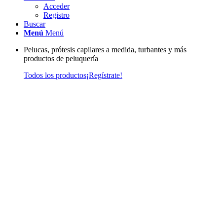
Acceder
Registro
Buscar
Menú
Menú
Pelucas, prótesis capilares a medida, turbantes y más
productos de peluquería
Todos los productos
¡Regístrate!