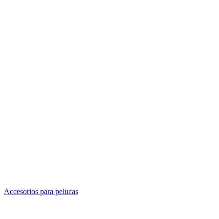
Accesorios para pelucas