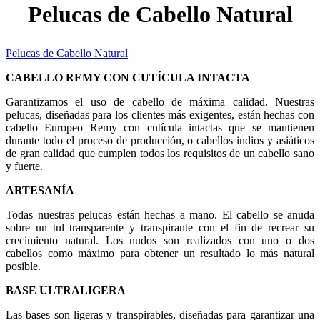
Pelucas de Cabello Natural
Pelucas de Cabello Natural
CABELLO REMY CON CUTÍCULA INTACTA
Garantizamos el uso de cabello de máxima calidad. Nuestras
pelucas, diseñadas para los clientes más exigentes, están hechas con
cabello Europeo Remy con cutícula intactas que se mantienen
durante todo el proceso de producción, o cabellos indios y asiáticos
de gran calidad que cumplen todos los requisitos de un cabello sano
y fuerte.
ARTESANÍA
Todas nuestras pelucas están hechas a mano. El cabello se anuda
sobre un tul transparente y transpirante con el fin de recrear su
crecimiento natural. Los nudos son realizados con uno o dos
cabellos como máximo para obtener un resultado lo más natural
posible.
BASE ULTRALIGERA
Las bases son ligeras y transpirables, diseñadas para garantizar una