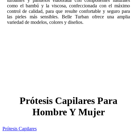
turbantes y pañuelos elaborada con componentes naturales
como el bambú y la viscosa, confeccionada con el máximo
control de calidad, para que resulte confortable y seguro para
las pieles más sensibles. Belle Turban ofrece una amplia
variedad de modelos, colores y diseños.
Prótesis Capilares Para
Hombre Y Mujer
Prótesis Capilares