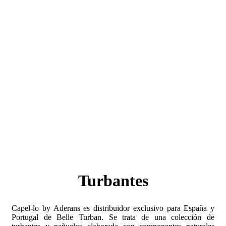
Turbantes
Capel-lo by Aderans es distribuidor exclusivo para España y
Portugal de Belle Turban. Se trata de una colección de