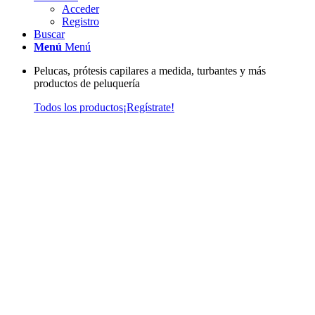
Acceder
Registro
Buscar
Menú
Menú
Pelucas, prótesis capilares a medida, turbantes y más
productos de peluquería
Todos los productos
¡Regístrate!