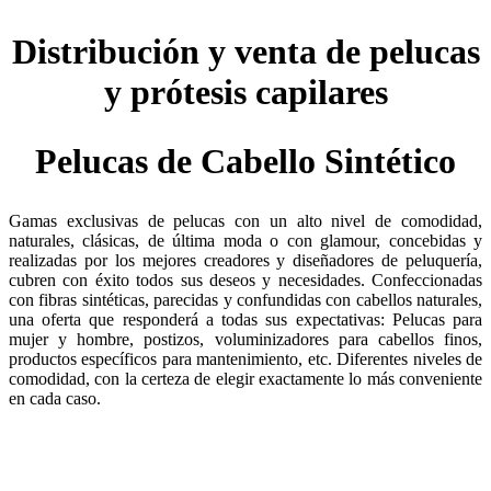
Distribución y venta de pelucas
y prótesis capilares
Pelucas de Cabello Sintético
Gamas exclusivas de pelucas con un alto nivel de comodidad,
naturales, clásicas, de última moda o con glamour, concebidas y
realizadas por los mejores creadores y diseñadores de peluquería,
cubren con éxito todos sus deseos y necesidades. Confeccionadas
con fibras sintéticas, parecidas y confundidas con cabellos naturales,
una oferta que responderá a todas sus expectativas: Pelucas para
mujer y hombre, postizos, voluminizadores para cabellos finos,
productos específicos para mantenimiento, etc. Diferentes niveles de
comodidad, con la certeza de elegir exactamente lo más conveniente
en cada caso.