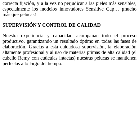
correcta fijación, y a la vez no perjudicar a las pieles más sensibles,
especialmente los modelos innovadores Sensitive Cap… ¡mucho
más que pelucas!
SUPERVISIÓN Y CONTROL DE CALIDAD
Nuestra experiencia y capacidad acompañan todo el proceso
productivo, garantizando un resultado óptimo en todas las fases de
elaboración. Gracias a esta cuidadosa supervisión, la elaboración
altamente profesional y al uso de materias primas de alta calidad (el
cabello Remy con cutículas intactas) nuestras pelucas se mantienen
perfectas a lo largo del tiempo.