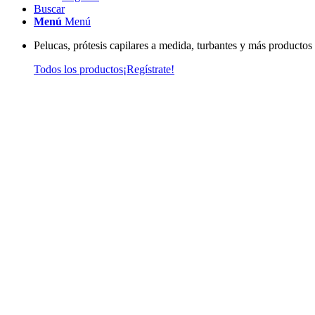
Buscar
Menú
Menú
Pelucas, prótesis capilares a medida, turbantes y más productos
Todos los productos
¡Regístrate!