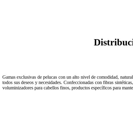
Distribuc
Gamas exclusivas de pelucas con un alto nivel de comodidad, naturale
todos sus deseos y necesidades. Confeccionadas con fibras sintéticas
voluminizadores para cabellos finos, productos específicos para mante