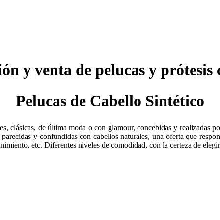
ión y venta de pelucas y prótesis 
Pelucas de Cabello Sintético
s, clásicas, de última moda o con glamour, concebidas y realizadas po
, parecidas y confundidas con cabellos naturales, una oferta que respon
nimiento, etc. Diferentes niveles de comodidad, con la certeza de eleg