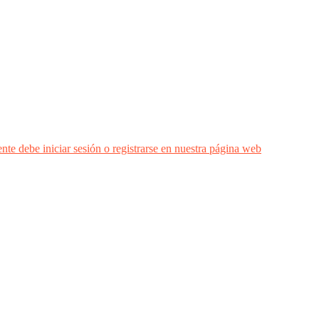
nte debe iniciar sesión o registrarse en nuestra página web