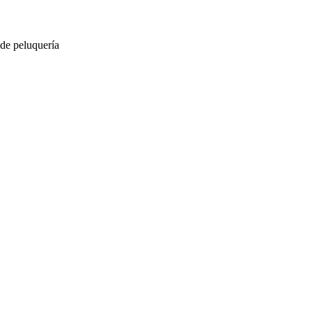
 de peluquería