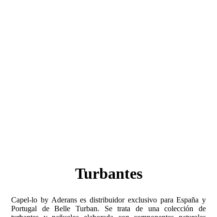
Turbantes
Capel-lo by Aderans es distribuidor exclusivo para España y
Portugal de Belle Turban. Se trata de una colección de