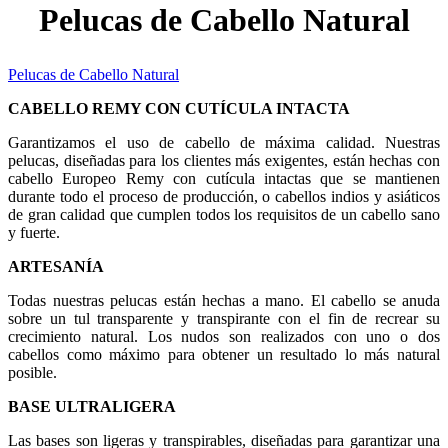
Pelucas de Cabello Natural
Pelucas de Cabello Natural
CABELLO REMY CON CUTÍCULA INTACTA
Garantizamos el uso de cabello de máxima calidad. Nuestras
pelucas, diseñadas para los clientes más exigentes, están hechas con
cabello Europeo Remy con cutícula intactas que se mantienen
durante todo el proceso de producción, o cabellos indios y asiáticos
de gran calidad que cumplen todos los requisitos de un cabello sano
y fuerte.
ARTESANÍA
Todas nuestras pelucas están hechas a mano. El cabello se anuda
sobre un tul transparente y transpirante con el fin de recrear su
crecimiento natural. Los nudos son realizados con uno o dos
cabellos como máximo para obtener un resultado lo más natural
posible.
BASE ULTRALIGERA
Las bases son ligeras y transpirables, diseñadas para garantizar una