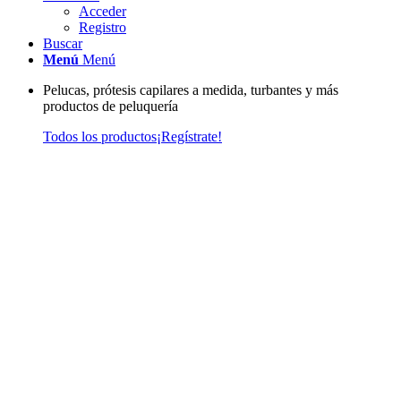
Acceder
Registro
Buscar
Menú
Menú
Pelucas, prótesis capilares a medida, turbantes y más
productos de peluquería
Todos los productos
¡Regístrate!