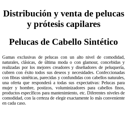
Distribución y venta de pelucas
y prótesis capilares
Pelucas de Cabello Sintético
Gamas exclusivas de pelucas con un alto nivel de comodidad,
naturales, clásicas, de última moda o con glamour, concebidas y
realizadas por los mejores creadores y diseñadores de peluquería,
cubren con éxito todos sus deseos y necesidades. Confeccionadas
con fibras sintéticas, parecidas y confundidas con cabellos naturales,
una oferta que responderá a todas sus expectativas: Pelucas para
mujer y hombre, postizos, voluminizadores para cabellos finos,
productos específicos para mantenimiento, etc. Diferentes niveles de
comodidad, con la certeza de elegir exactamente lo más conveniente
en cada caso.