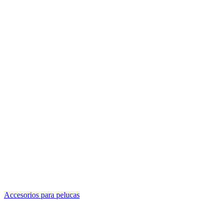
Accesorios para pelucas