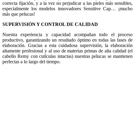
correcta fijación, y a la vez no perjudicar a las pieles más sensibles,
especialmente los modelos innovadores Sensitive Cap… ¡mucho
más que pelucas!
SUPERVISIÓN Y CONTROL DE CALIDAD
Nuestra experiencia y capacidad acompañan todo el proceso
productivo, garantizando un resultado óptimo en todas las fases de
elaboración. Gracias a esta cuidadosa supervisión, la elaboración
altamente profesional y al uso de materias primas de alta calidad (el
cabello Remy con cutículas intactas) nuestras pelucas se mantienen
perfectas a lo largo del tiempo.