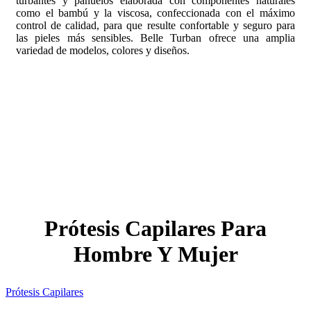
turbantes y pañuelos elaborada con componentes naturales
como el bambú y la viscosa, confeccionada con el máximo
control de calidad, para que resulte confortable y seguro para
las pieles más sensibles. Belle Turban ofrece una amplia
variedad de modelos, colores y diseños.
Prótesis Capilares Para
Hombre Y Mujer
Prótesis Capilares