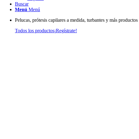
Buscar
Menú
Menú
Pelucas, prótesis capilares a medida, turbantes y más productos
Todos los productos
¡Regístrate!