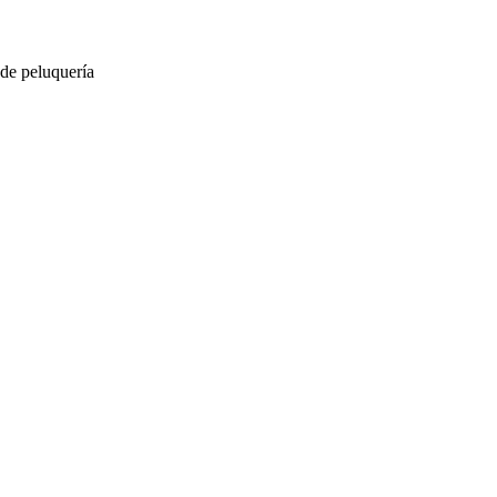
 de peluquería