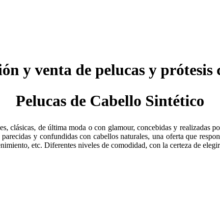
ión y venta de pelucas y prótesis 
Pelucas de Cabello Sintético
s, clásicas, de última moda o con glamour, concebidas y realizadas po
, parecidas y confundidas con cabellos naturales, una oferta que respon
nimiento, etc. Diferentes niveles de comodidad, con la certeza de eleg