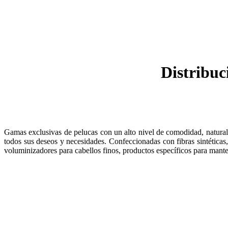
Distribuc
Gamas exclusivas de pelucas con un alto nivel de comodidad, naturale
todos sus deseos y necesidades. Confeccionadas con fibras sintéticas
voluminizadores para cabellos finos, productos específicos para mante