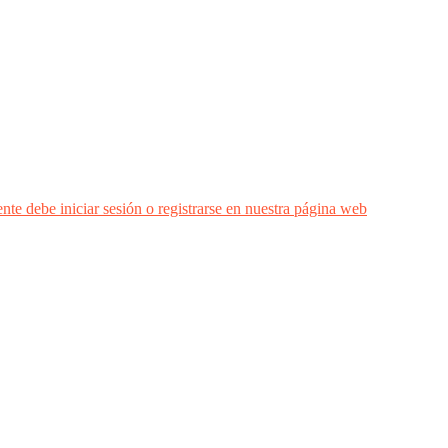
nte debe iniciar sesión o registrarse en nuestra página web