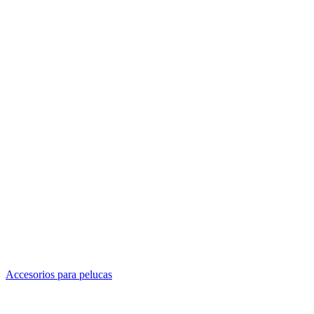
Accesorios para pelucas