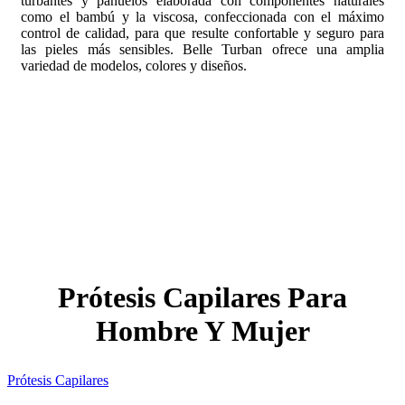
turbantes y pañuelos elaborada con componentes naturales
como el bambú y la viscosa, confeccionada con el máximo
control de calidad, para que resulte confortable y seguro para
las pieles más sensibles. Belle Turban ofrece una amplia
variedad de modelos, colores y diseños.
Prótesis Capilares Para
Hombre Y Mujer
Prótesis Capilares