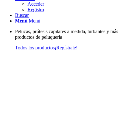
Acceder
Registro
Buscar
Menú
Menú
Pelucas, prótesis capilares a medida, turbantes y más
productos de peluquería
Todos los productos
¡Regístrate!