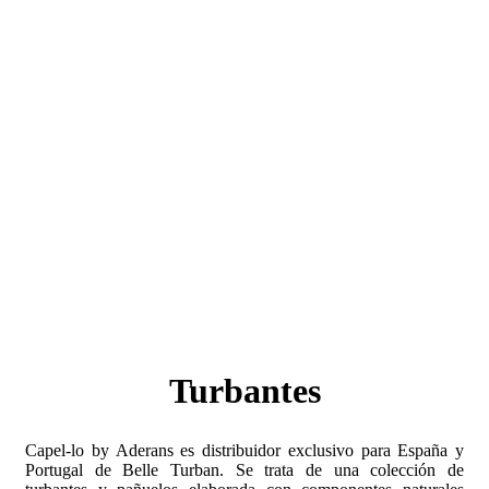
Turbantes
Capel-lo by Aderans es distribuidor exclusivo para España y
Portugal de Belle Turban. Se trata de una colección de