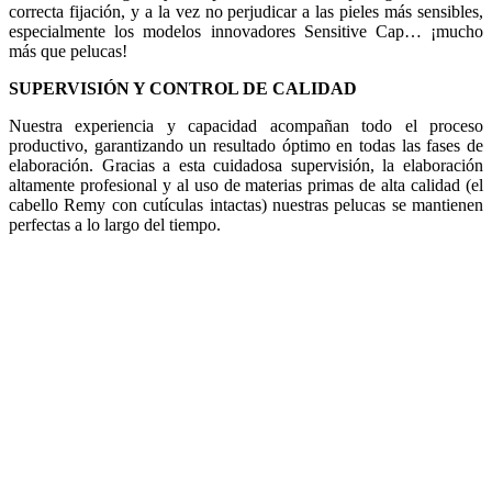
correcta fijación, y a la vez no perjudicar a las pieles más sensibles,
especialmente los modelos innovadores Sensitive Cap… ¡mucho
más que pelucas!
SUPERVISIÓN Y CONTROL DE CALIDAD
Nuestra experiencia y capacidad acompañan todo el proceso
productivo, garantizando un resultado óptimo en todas las fases de
elaboración. Gracias a esta cuidadosa supervisión, la elaboración
altamente profesional y al uso de materias primas de alta calidad (el
cabello Remy con cutículas intactas) nuestras pelucas se mantienen
perfectas a lo largo del tiempo.