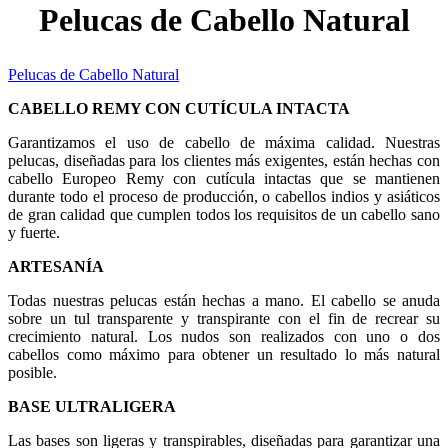
Pelucas de Cabello Natural
Pelucas de Cabello Natural
CABELLO REMY CON CUTÍCULA INTACTA
Garantizamos el uso de cabello de máxima calidad. Nuestras
pelucas, diseñadas para los clientes más exigentes, están hechas con
cabello Europeo Remy con cutícula intactas que se mantienen
durante todo el proceso de producción, o cabellos indios y asiáticos
de gran calidad que cumplen todos los requisitos de un cabello sano
y fuerte.
ARTESANÍA
Todas nuestras pelucas están hechas a mano. El cabello se anuda
sobre un tul transparente y transpirante con el fin de recrear su
crecimiento natural. Los nudos son realizados con uno o dos
cabellos como máximo para obtener un resultado lo más natural
posible.
BASE ULTRALIGERA
Las bases son ligeras y transpirables, diseñadas para garantizar una