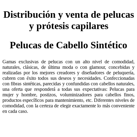
Distribución y venta de pelucas
y prótesis capilares
Pelucas de Cabello Sintético
Gamas exclusivas de pelucas con un alto nivel de comodidad,
naturales, clásicas, de última moda o con glamour, concebidas y
realizadas por los mejores creadores y diseñadores de peluquería,
cubren con éxito todos sus deseos y necesidades. Confeccionadas
con fibras sintéticas, parecidas y confundidas con cabellos naturales,
una oferta que responderá a todas sus expectativas: Pelucas para
mujer y hombre, postizos, voluminizadores para cabellos finos,
productos específicos para mantenimiento, etc. Diferentes niveles de
comodidad, con la certeza de elegir exactamente lo más conveniente
en cada caso.