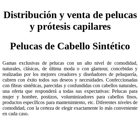
Distribución y venta de pelucas
y prótesis capilares
Pelucas de Cabello Sintético
Gamas exclusivas de pelucas con un alto nivel de comodidad,
naturales, clásicas, de última moda o con glamour, concebidas y
realizadas por los mejores creadores y diseñadores de peluquería,
cubren con éxito todos sus deseos y necesidades. Confeccionadas
con fibras sintéticas, parecidas y confundidas con cabellos naturales,
una oferta que responderá a todas sus expectativas: Pelucas para
mujer y hombre, postizos, voluminizadores para cabellos finos,
productos específicos para mantenimiento, etc. Diferentes niveles de
comodidad, con la certeza de elegir exactamente lo más conveniente
en cada caso.