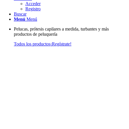
Acceder
Registro
Buscar
Menú
Menú
Pelucas, prótesis capilares a medida, turbantes y más
productos de peluquería
Todos los productos
¡Regístrate!