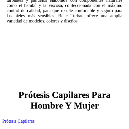
turbantes y pañuelos elaborada con componentes naturales
como el bambú y la viscosa, confeccionada con el máximo
control de calidad, para que resulte confortable y seguro para
las pieles más sensibles. Belle Turban ofrece una amplia
variedad de modelos, colores y diseños.
Prótesis Capilares Para
Hombre Y Mujer
Prótesis Capilares