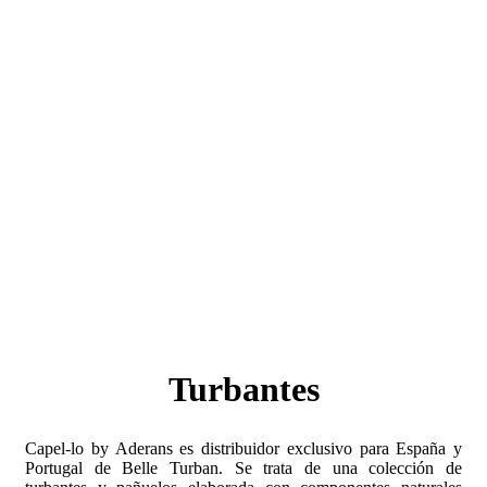
Turbantes
Capel-lo by Aderans es distribuidor exclusivo para España y
Portugal de Belle Turban. Se trata de una colección de