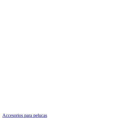
Accesorios para pelucas