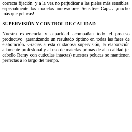
correcta fijación, y a la vez no perjudicar a las pieles más sensibles,
especialmente los modelos innovadores Sensitive Cap… ¡mucho
más que pelucas!
SUPERVISIÓN Y CONTROL DE CALIDAD
Nuestra experiencia y capacidad acompañan todo el proceso
productivo, garantizando un resultado óptimo en todas las fases de
elaboración. Gracias a esta cuidadosa supervisión, la elaboración
altamente profesional y al uso de materias primas de alta calidad (el
cabello Remy con cutículas intactas) nuestras pelucas se mantienen
perfectas a lo largo del tiempo.