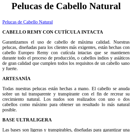
Pelucas de Cabello Natural
Pelucas de Cabello Natural
CABELLO REMY CON CUTÍCULA INTACTA
Garantizamos el uso de cabello de máxima calidad. Nuestras
pelucas, diseñadas para los clientes más exigentes, están hechas con
cabello Europeo Remy con cutícula intactas que se mantienen
durante todo el proceso de producción, o cabellos indios y asiáticos
de gran calidad que cumplen todos los requisitos de un cabello sano
y fuerte.
ARTESANÍA
Todas nuestras pelucas están hechas a mano. El cabello se anuda
sobre un tul transparente y transpirante con el fin de recrear su
crecimiento natural. Los nudos son realizados con uno o dos
cabellos como máximo para obtener un resultado lo más natural
posible.
BASE ULTRALIGERA
Las bases son ligeras y transpirables, diseñadas para garantizar una