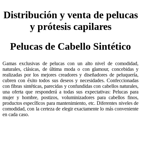
Distribución y venta de pelucas
y prótesis capilares
Pelucas de Cabello Sintético
Gamas exclusivas de pelucas con un alto nivel de comodidad,
naturales, clásicas, de última moda o con glamour, concebidas y
realizadas por los mejores creadores y diseñadores de peluquería,
cubren con éxito todos sus deseos y necesidades. Confeccionadas
con fibras sintéticas, parecidas y confundidas con cabellos naturales,
una oferta que responderá a todas sus expectativas: Pelucas para
mujer y hombre, postizos, voluminizadores para cabellos finos,
productos específicos para mantenimiento, etc. Diferentes niveles de
comodidad, con la certeza de elegir exactamente lo más conveniente
en cada caso.