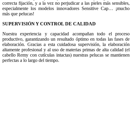
correcta fijación, y a la vez no perjudicar a las pieles más sensibles,
especialmente los modelos innovadores Sensitive Cap… ¡mucho
más que pelucas!
SUPERVISIÓN Y CONTROL DE CALIDAD
Nuestra experiencia y capacidad acompañan todo el proceso
productivo, garantizando un resultado óptimo en todas las fases de
elaboración. Gracias a esta cuidadosa supervisión, la elaboración
altamente profesional y al uso de materias primas de alta calidad (el
cabello Remy con cutículas intactas) nuestras pelucas se mantienen
perfectas a lo largo del tiempo.