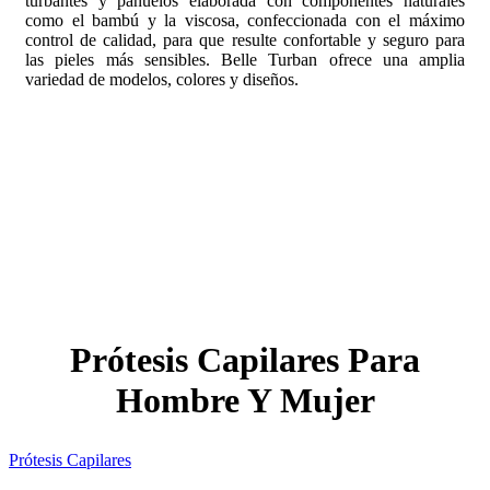
turbantes y pañuelos elaborada con componentes naturales
como el bambú y la viscosa, confeccionada con el máximo
control de calidad, para que resulte confortable y seguro para
las pieles más sensibles. Belle Turban ofrece una amplia
variedad de modelos, colores y diseños.
Prótesis Capilares Para
Hombre Y Mujer
Prótesis Capilares