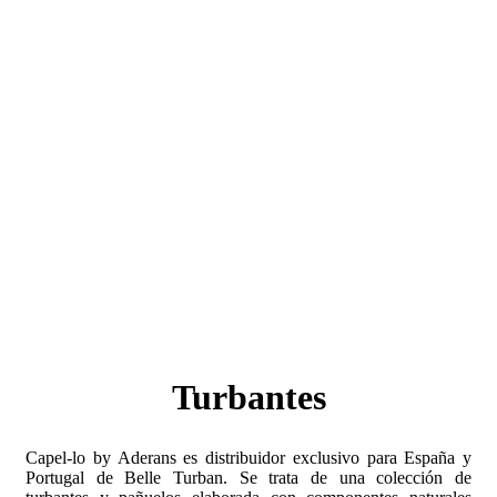
Turbantes
Capel-lo by Aderans es distribuidor exclusivo para España y
Portugal de Belle Turban. Se trata de una colección de