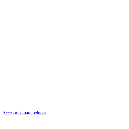
Accesorios para pelucas