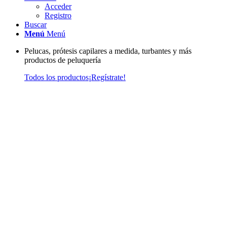
Acceder
Registro
Buscar
Menú
Menú
Pelucas, prótesis capilares a medida, turbantes y más
productos de peluquería
Todos los productos
¡Regístrate!