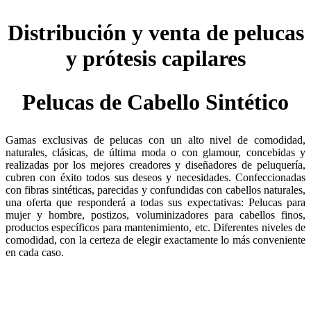
Distribución y venta de pelucas
y prótesis capilares
Pelucas de Cabello Sintético
Gamas exclusivas de pelucas con un alto nivel de comodidad,
naturales, clásicas, de última moda o con glamour, concebidas y
realizadas por los mejores creadores y diseñadores de peluquería,
cubren con éxito todos sus deseos y necesidades. Confeccionadas
con fibras sintéticas, parecidas y confundidas con cabellos naturales,
una oferta que responderá a todas sus expectativas: Pelucas para
mujer y hombre, postizos, voluminizadores para cabellos finos,
productos específicos para mantenimiento, etc. Diferentes niveles de
comodidad, con la certeza de elegir exactamente lo más conveniente
en cada caso.