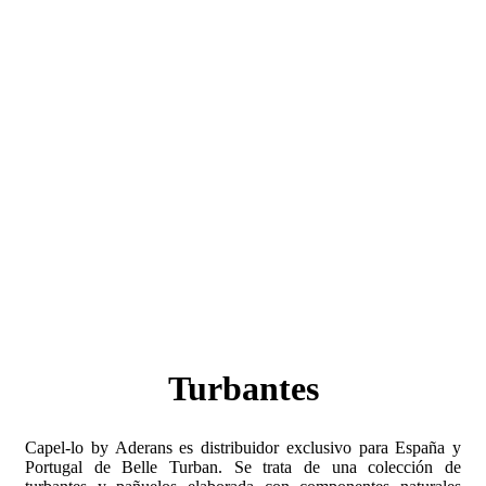
Turbantes
Capel-lo by Aderans es distribuidor exclusivo para España y
Portugal de Belle Turban. Se trata de una colección de