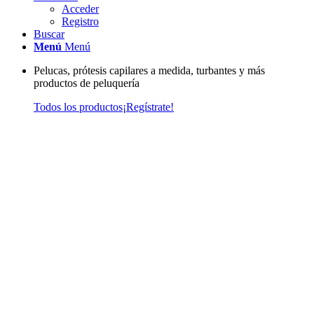
Acceder
Registro
Buscar
Menú
Menú
Pelucas, prótesis capilares a medida, turbantes y más
productos de peluquería
Todos los productos
¡Regístrate!