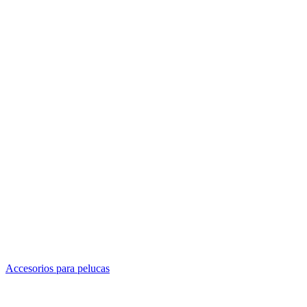
Accesorios para pelucas