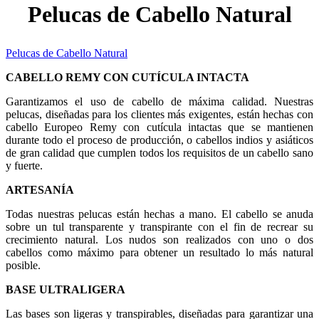
Pelucas de Cabello Natural
Pelucas de Cabello Natural
CABELLO REMY CON CUTÍCULA INTACTA
Garantizamos el uso de cabello de máxima calidad. Nuestras
pelucas, diseñadas para los clientes más exigentes, están hechas con
cabello Europeo Remy con cutícula intactas que se mantienen
durante todo el proceso de producción, o cabellos indios y asiáticos
de gran calidad que cumplen todos los requisitos de un cabello sano
y fuerte.
ARTESANÍA
Todas nuestras pelucas están hechas a mano. El cabello se anuda
sobre un tul transparente y transpirante con el fin de recrear su
crecimiento natural. Los nudos son realizados con uno o dos
cabellos como máximo para obtener un resultado lo más natural
posible.
BASE ULTRALIGERA
Las bases son ligeras y transpirables, diseñadas para garantizar una