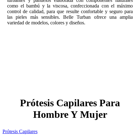
turbantes y pañuelos elaborada con componentes naturales
como el bambú y la viscosa, confeccionada con el máximo
control de calidad, para que resulte confortable y seguro para
las pieles más sensibles. Belle Turban ofrece una amplia
variedad de modelos, colores y diseños.
Prótesis Capilares Para
Hombre Y Mujer
Prótesis Capilares