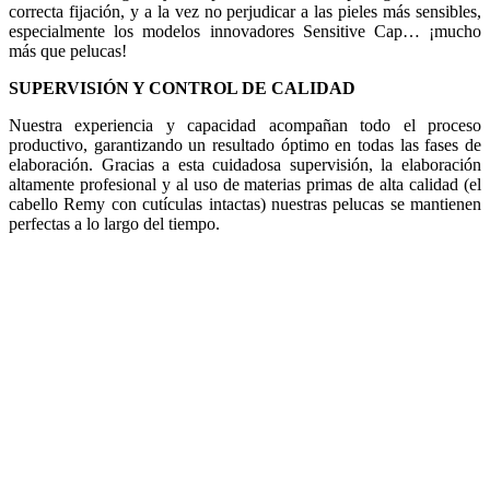
correcta fijación, y a la vez no perjudicar a las pieles más sensibles,
especialmente los modelos innovadores Sensitive Cap… ¡mucho
más que pelucas!
SUPERVISIÓN Y CONTROL DE CALIDAD
Nuestra experiencia y capacidad acompañan todo el proceso
productivo, garantizando un resultado óptimo en todas las fases de
elaboración. Gracias a esta cuidadosa supervisión, la elaboración
altamente profesional y al uso de materias primas de alta calidad (el
cabello Remy con cutículas intactas) nuestras pelucas se mantienen
perfectas a lo largo del tiempo.