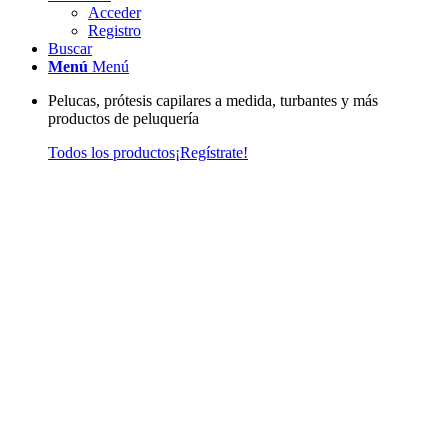
Acceder
Registro
Buscar
Menú
Menú
Pelucas, prótesis capilares a medida, turbantes y más
productos de peluquería
Todos los productos
¡Regístrate!