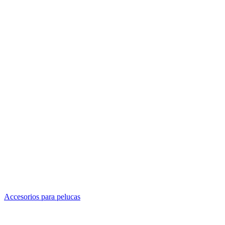
Accesorios para pelucas