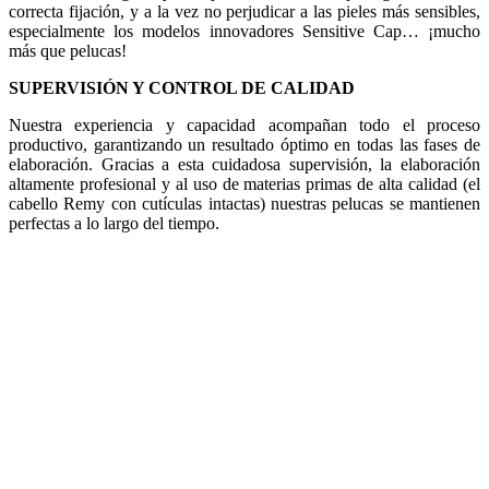
correcta fijación, y a la vez no perjudicar a las pieles más sensibles,
especialmente los modelos innovadores Sensitive Cap… ¡mucho
más que pelucas!
SUPERVISIÓN Y CONTROL DE CALIDAD
Nuestra experiencia y capacidad acompañan todo el proceso
productivo, garantizando un resultado óptimo en todas las fases de
elaboración. Gracias a esta cuidadosa supervisión, la elaboración
altamente profesional y al uso de materias primas de alta calidad (el
cabello Remy con cutículas intactas) nuestras pelucas se mantienen
perfectas a lo largo del tiempo.