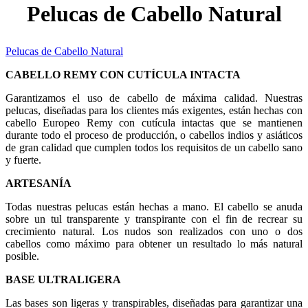
Pelucas de Cabello Natural
Pelucas de Cabello Natural
CABELLO REMY CON CUTÍCULA INTACTA
Garantizamos el uso de cabello de máxima calidad. Nuestras
pelucas, diseñadas para los clientes más exigentes, están hechas con
cabello Europeo Remy con cutícula intactas que se mantienen
durante todo el proceso de producción, o cabellos indios y asiáticos
de gran calidad que cumplen todos los requisitos de un cabello sano
y fuerte.
ARTESANÍA
Todas nuestras pelucas están hechas a mano. El cabello se anuda
sobre un tul transparente y transpirante con el fin de recrear su
crecimiento natural. Los nudos son realizados con uno o dos
cabellos como máximo para obtener un resultado lo más natural
posible.
BASE ULTRALIGERA
Las bases son ligeras y transpirables, diseñadas para garantizar una