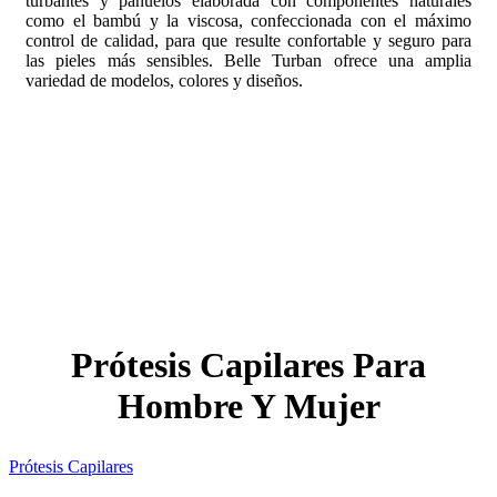
turbantes y pañuelos elaborada con componentes naturales
como el bambú y la viscosa, confeccionada con el máximo
control de calidad, para que resulte confortable y seguro para
las pieles más sensibles. Belle Turban ofrece una amplia
variedad de modelos, colores y diseños.
Prótesis Capilares Para
Hombre Y Mujer
Prótesis Capilares