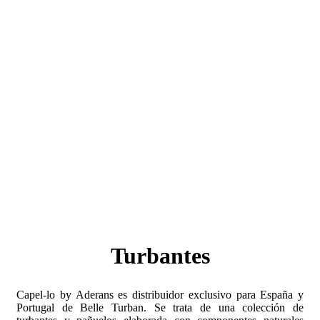
Turbantes
Capel-lo by Aderans es distribuidor exclusivo para España y
Portugal de Belle Turban. Se trata de una colección de