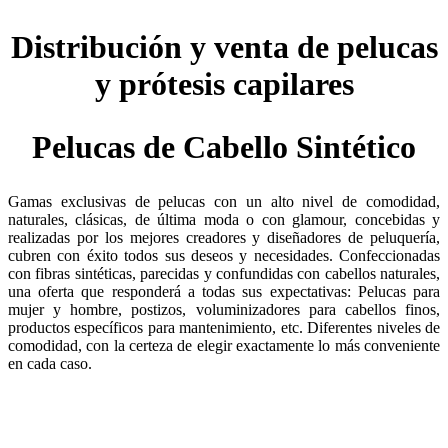
Distribución y venta de pelucas
y prótesis capilares
Pelucas de Cabello Sintético
Gamas exclusivas de pelucas con un alto nivel de comodidad,
naturales, clásicas, de última moda o con glamour, concebidas y
realizadas por los mejores creadores y diseñadores de peluquería,
cubren con éxito todos sus deseos y necesidades. Confeccionadas
con fibras sintéticas, parecidas y confundidas con cabellos naturales,
una oferta que responderá a todas sus expectativas: Pelucas para
mujer y hombre, postizos, voluminizadores para cabellos finos,
productos específicos para mantenimiento, etc. Diferentes niveles de
comodidad, con la certeza de elegir exactamente lo más conveniente
en cada caso.