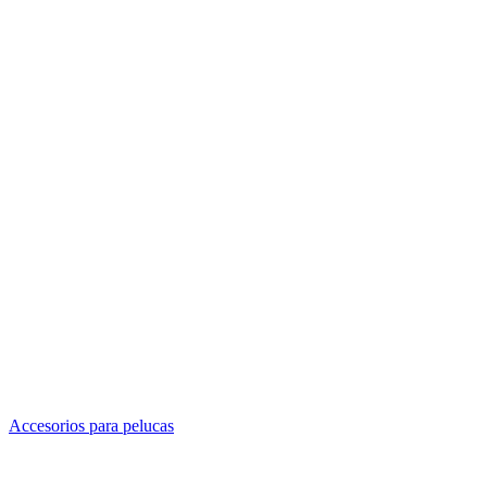
Accesorios para pelucas