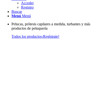
Acceder
Registro
Buscar
Menú
Menú
Pelucas, prótesis capilares a medida, turbantes y más
productos de peluquería
Todos los productos
¡Regístrate!