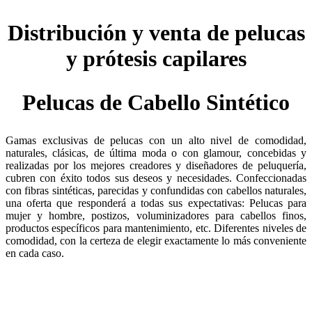
Distribución y venta de pelucas
y prótesis capilares
Pelucas de Cabello Sintético
Gamas exclusivas de pelucas con un alto nivel de comodidad,
naturales, clásicas, de última moda o con glamour, concebidas y
realizadas por los mejores creadores y diseñadores de peluquería,
cubren con éxito todos sus deseos y necesidades. Confeccionadas
con fibras sintéticas, parecidas y confundidas con cabellos naturales,
una oferta que responderá a todas sus expectativas: Pelucas para
mujer y hombre, postizos, voluminizadores para cabellos finos,
productos específicos para mantenimiento, etc. Diferentes niveles de
comodidad, con la certeza de elegir exactamente lo más conveniente
en cada caso.