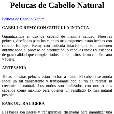
Pelucas de Cabello Natural
Pelucas de Cabello Natural
CABELLO REMY CON CUTÍCULA INTACTA
Garantizamos el uso de cabello de máxima calidad. Nuestras
pelucas, diseñadas para los clientes más exigentes, están hechas con
cabello Europeo Remy con cutícula intactas que se mantienen
durante todo el proceso de producción, o cabellos indios y asiáticos
de gran calidad que cumplen todos los requisitos de un cabello sano
y fuerte.
ARTESANÍA
Todas nuestras pelucas están hechas a mano. El cabello se anuda
sobre un tul transparente y transpirante con el fin de recrear su
crecimiento natural. Los nudos son realizados con uno o dos
cabellos como máximo para obtener un resultado lo más natural
posible.
BASE ULTRALIGERA
Las bases son ligeras y transpirables, diseñadas para garantizar una