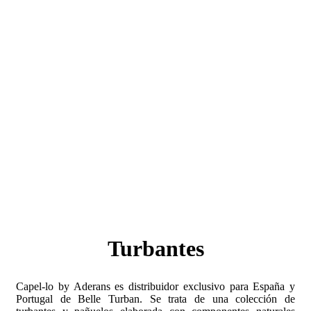
Turbantes
Capel-lo by Aderans es distribuidor exclusivo para España y
Portugal de Belle Turban. Se trata de una colección de