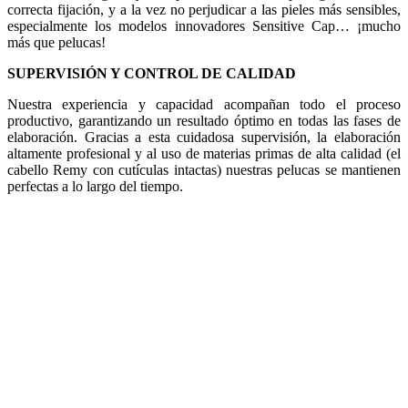
correcta fijación, y a la vez no perjudicar a las pieles más sensibles,
especialmente los modelos innovadores Sensitive Cap… ¡mucho
más que pelucas!
SUPERVISIÓN Y CONTROL DE CALIDAD
Nuestra experiencia y capacidad acompañan todo el proceso
productivo, garantizando un resultado óptimo en todas las fases de
elaboración. Gracias a esta cuidadosa supervisión, la elaboración
altamente profesional y al uso de materias primas de alta calidad (el
cabello Remy con cutículas intactas) nuestras pelucas se mantienen
perfectas a lo largo del tiempo.