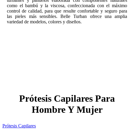
turbantes y pañuelos elaborada con componentes naturales
como el bambú y la viscosa, confeccionada con el máximo
control de calidad, para que resulte confortable y seguro para
las pieles más sensibles. Belle Turban ofrece una amplia
variedad de modelos, colores y diseños.
Prótesis Capilares Para
Hombre Y Mujer
Prótesis Capilares