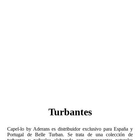
Turbantes
Capel-lo by Aderans es distribuidor exclusivo para España y
Portugal de Belle Turban. Se trata de una colección de