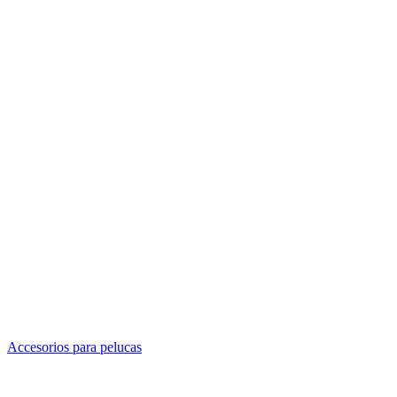
Accesorios para pelucas