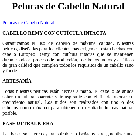
Pelucas de Cabello Natural
Pelucas de Cabello Natural
CABELLO REMY CON CUTÍCULA INTACTA
Garantizamos el uso de cabello de máxima calidad. Nuestras
pelucas, diseñadas para los clientes más exigentes, están hechas con
cabello Europeo Remy con cutícula intactas que se mantienen
durante todo el proceso de producción, o cabellos indios y asiáticos
de gran calidad que cumplen todos los requisitos de un cabello sano
y fuerte.
ARTESANÍA
Todas nuestras pelucas están hechas a mano. El cabello se anuda
sobre un tul transparente y transpirante con el fin de recrear su
crecimiento natural. Los nudos son realizados con uno o dos
cabellos como máximo para obtener un resultado lo más natural
posible.
BASE ULTRALIGERA
Las bases son ligeras y transpirables, diseñadas para garantizar una