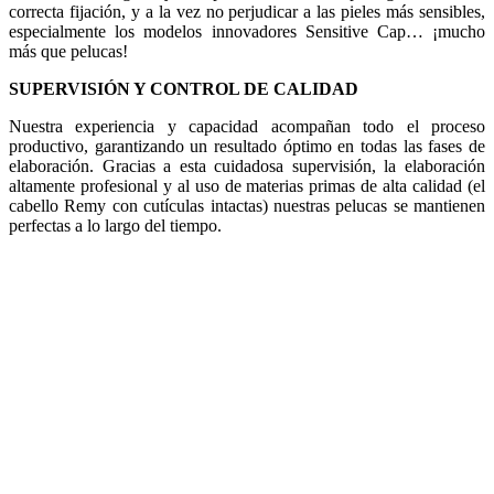
correcta fijación, y a la vez no perjudicar a las pieles más sensibles,
especialmente los modelos innovadores Sensitive Cap… ¡mucho
más que pelucas!
SUPERVISIÓN Y CONTROL DE CALIDAD
Nuestra experiencia y capacidad acompañan todo el proceso
productivo, garantizando un resultado óptimo en todas las fases de
elaboración. Gracias a esta cuidadosa supervisión, la elaboración
altamente profesional y al uso de materias primas de alta calidad (el
cabello Remy con cutículas intactas) nuestras pelucas se mantienen
perfectas a lo largo del tiempo.