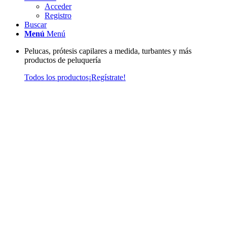
Acceder
Registro
Buscar
Menú
Menú
Pelucas, prótesis capilares a medida, turbantes y más
productos de peluquería
Todos los productos
¡Regístrate!