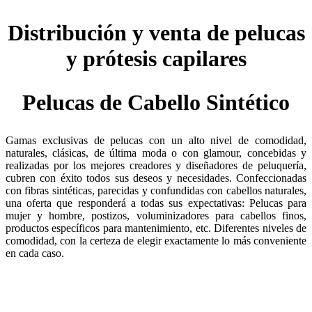
Distribución y venta de pelucas
y prótesis capilares
Pelucas de Cabello Sintético
Gamas exclusivas de pelucas con un alto nivel de comodidad,
naturales, clásicas, de última moda o con glamour, concebidas y
realizadas por los mejores creadores y diseñadores de peluquería,
cubren con éxito todos sus deseos y necesidades. Confeccionadas
con fibras sintéticas, parecidas y confundidas con cabellos naturales,
una oferta que responderá a todas sus expectativas: Pelucas para
mujer y hombre, postizos, voluminizadores para cabellos finos,
productos específicos para mantenimiento, etc. Diferentes niveles de
comodidad, con la certeza de elegir exactamente lo más conveniente
en cada caso.