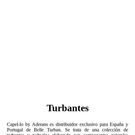
Turbantes
Capel-lo by Aderans es distribuidor exclusivo para España y
Portugal de Belle Turban. Se trata de una colección de