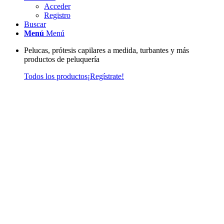
Acceder
Registro
Buscar
Menú
Menú
Pelucas, prótesis capilares a medida, turbantes y más
productos de peluquería
Todos los productos
¡Regístrate!