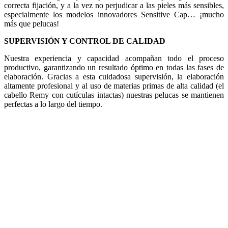
correcta fijación, y a la vez no perjudicar a las pieles más sensibles,
especialmente los modelos innovadores Sensitive Cap… ¡mucho
más que pelucas!
SUPERVISIÓN Y CONTROL DE CALIDAD
Nuestra experiencia y capacidad acompañan todo el proceso
productivo, garantizando un resultado óptimo en todas las fases de
elaboración. Gracias a esta cuidadosa supervisión, la elaboración
altamente profesional y al uso de materias primas de alta calidad (el
cabello Remy con cutículas intactas) nuestras pelucas se mantienen
perfectas a lo largo del tiempo.