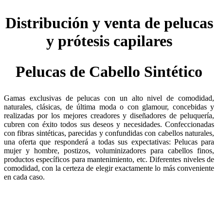
Distribución y venta de pelucas
y prótesis capilares
Pelucas de Cabello Sintético
Gamas exclusivas de pelucas con un alto nivel de comodidad,
naturales, clásicas, de última moda o con glamour, concebidas y
realizadas por los mejores creadores y diseñadores de peluquería,
cubren con éxito todos sus deseos y necesidades. Confeccionadas
con fibras sintéticas, parecidas y confundidas con cabellos naturales,
una oferta que responderá a todas sus expectativas: Pelucas para
mujer y hombre, postizos, voluminizadores para cabellos finos,
productos específicos para mantenimiento, etc. Diferentes niveles de
comodidad, con la certeza de elegir exactamente lo más conveniente
en cada caso.