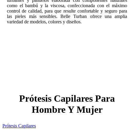
turbantes y pañuelos elaborada con componentes naturales
como el bambú y la viscosa, confeccionada con el máximo
control de calidad, para que resulte confortable y seguro para
las pieles más sensibles. Belle Turban ofrece una amplia
variedad de modelos, colores y diseños.
Prótesis Capilares Para
Hombre Y Mujer
Prótesis Capilares