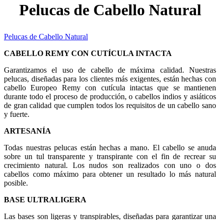
Pelucas de Cabello Natural
Pelucas de Cabello Natural
CABELLO REMY CON CUTÍCULA INTACTA
Garantizamos el uso de cabello de máxima calidad. Nuestras
pelucas, diseñadas para los clientes más exigentes, están hechas con
cabello Europeo Remy con cutícula intactas que se mantienen
durante todo el proceso de producción, o cabellos indios y asiáticos
de gran calidad que cumplen todos los requisitos de un cabello sano
y fuerte.
ARTESANÍA
Todas nuestras pelucas están hechas a mano. El cabello se anuda
sobre un tul transparente y transpirante con el fin de recrear su
crecimiento natural. Los nudos son realizados con uno o dos
cabellos como máximo para obtener un resultado lo más natural
posible.
BASE ULTRALIGERA
Las bases son ligeras y transpirables, diseñadas para garantizar una