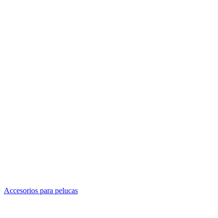
Accesorios para pelucas