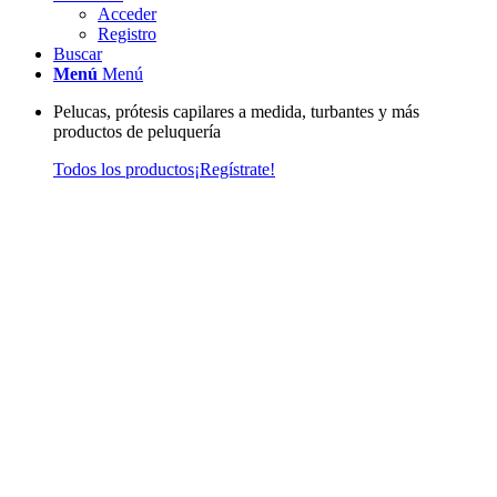
Acceder
Registro
Buscar
Menú
Menú
Pelucas, prótesis capilares a medida, turbantes y más
productos de peluquería
Todos los productos
¡Regístrate!