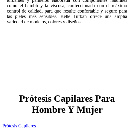
turbantes y pañuelos elaborada con componentes naturales
como el bambú y la viscosa, confeccionada con el máximo
control de calidad, para que resulte confortable y seguro para
las pieles más sensibles. Belle Turban ofrece una amplia
variedad de modelos, colores y diseños.
Prótesis Capilares Para
Hombre Y Mujer
Prótesis Capilares