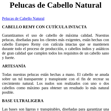
Pelucas de Cabello Natural
Pelucas de Cabello Natural
CABELLO REMY CON CUTÍCULA INTACTA
Garantizamos el uso de cabello de máxima calidad. Nuestras
pelucas, diseñadas para los clientes más exigentes, están hechas con
cabello Europeo Remy con cutícula intactas que se mantienen
durante todo el proceso de producción, o cabellos indios y asiáticos
de gran calidad que cumplen todos los requisitos de un cabello sano
y fuerte.
ARTESANÍA
Todas nuestras pelucas están hechas a mano. El cabello se anuda
sobre un tul transparente y transpirante con el fin de recrear su
crecimiento natural. Los nudos son realizados con uno o dos
cabellos como máximo para obtener un resultado lo más natural
posible.
BASE ULTRALIGERA
Las bases son ligeras y transpirables, diseñadas para garantizar una