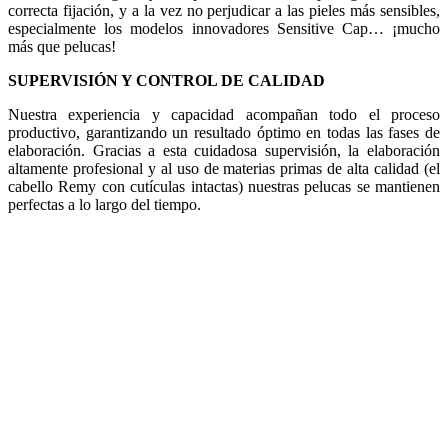
correcta fijación, y a la vez no perjudicar a las pieles más sensibles,
especialmente los modelos innovadores Sensitive Cap… ¡mucho
más que pelucas!
SUPERVISIÓN Y CONTROL DE CALIDAD
Nuestra experiencia y capacidad acompañan todo el proceso
productivo, garantizando un resultado óptimo en todas las fases de
elaboración. Gracias a esta cuidadosa supervisión, la elaboración
altamente profesional y al uso de materias primas de alta calidad (el
cabello Remy con cutículas intactas) nuestras pelucas se mantienen
perfectas a lo largo del tiempo.