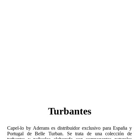
Turbantes
Capel-lo by Aderans es distribuidor exclusivo para España y
Portugal de Belle Turban. Se trata de una colección de