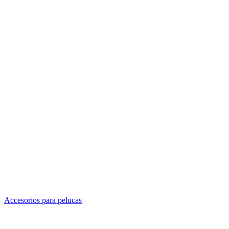
Accesorios para pelucas