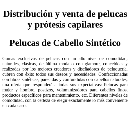
Distribución y venta de pelucas
y prótesis capilares
Pelucas de Cabello Sintético
Gamas exclusivas de pelucas con un alto nivel de comodidad,
naturales, clásicas, de última moda o con glamour, concebidas y
realizadas por los mejores creadores y diseñadores de peluquería,
cubren con éxito todos sus deseos y necesidades. Confeccionadas
con fibras sintéticas, parecidas y confundidas con cabellos naturales,
una oferta que responderá a todas sus expectativas: Pelucas para
mujer y hombre, postizos, voluminizadores para cabellos finos,
productos específicos para mantenimiento, etc. Diferentes niveles de
comodidad, con la certeza de elegir exactamente lo más conveniente
en cada caso.