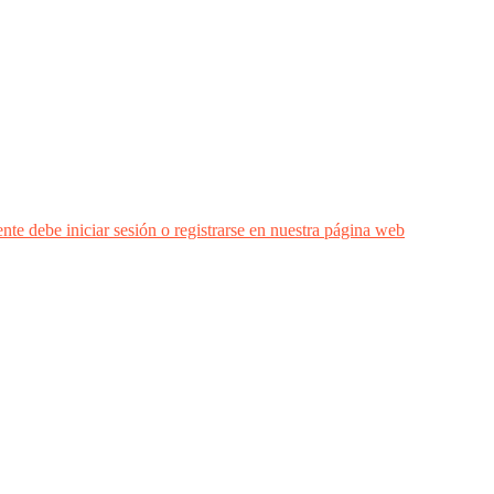
nte debe iniciar sesión o registrarse en nuestra página web