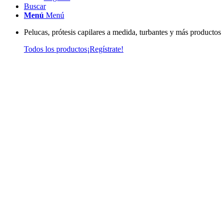
Buscar
Menú
Menú
Pelucas, prótesis capilares a medida, turbantes y más productos
Todos los productos
¡Regístrate!