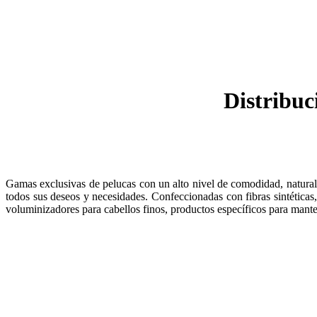
Distribuc
Gamas exclusivas de pelucas con un alto nivel de comodidad, naturale
todos sus deseos y necesidades. Confeccionadas con fibras sintéticas
voluminizadores para cabellos finos, productos específicos para mante