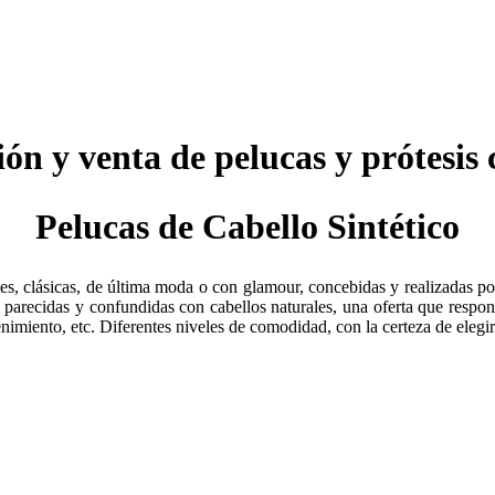
ión y venta de pelucas y prótesis 
Pelucas de Cabello Sintético
s, clásicas, de última moda o con glamour, concebidas y realizadas po
, parecidas y confundidas con cabellos naturales, una oferta que respon
nimiento, etc. Diferentes niveles de comodidad, con la certeza de eleg