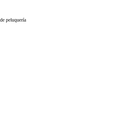
 de peluquería